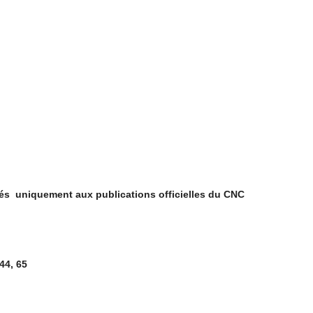
vés uniquement
aux publications officielles du CNC
44, 65