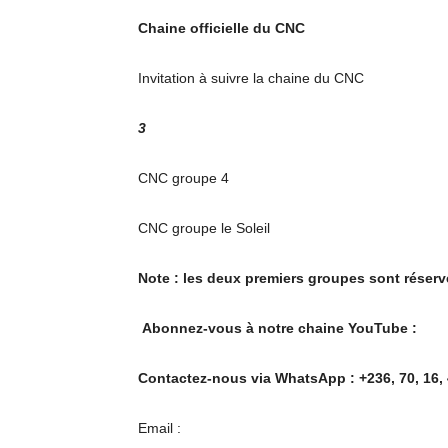
Chaine officielle du CNC
Invitation à suivre la chaine du CNC
3
CNC groupe 4
CNC groupe le Soleil
Note : les deux premiers groupes sont
réser
Abonnez-vous à notre chaine YouTube :
Contactez-nous via WhatsApp : +236, 70, 16, 
Email :