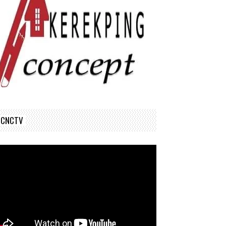
CNCTV