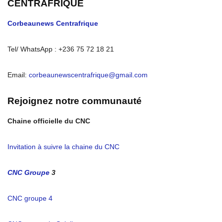
CENTRAFRIQUE
Corbeaunews Centrafrique
Tel/ WhatsApp : +236 75 72 18 21
Email:
corbeaunewscentrafrique@gmail.com
Rejoignez notre communauté
Chaine officielle du CNC
Invitation à suivre la chaine du CNC
CNC Groupe
3
CNC groupe 4