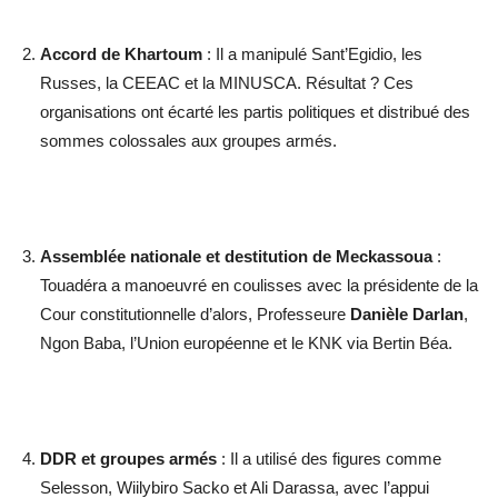
Accord de Khartoum
: Il a manipulé Sant’Egidio, les
Russes, la CEEAC et la MINUSCA. Résultat ? Ces
organisations ont écarté les partis politiques et distribué des
sommes colossales aux groupes armés.
Assemblée nationale et destitution de Meckassoua
:
Touadéra a manoeuvré en coulisses avec la présidente de la
Cour constitutionnelle d’alors, Professeure
Danièle Darlan
,
Ngon Baba, l’Union européenne et le KNK via Bertin Béa.
DDR et groupes armés
: Il a utilisé des figures comme
Selesson, Wiilybiro Sacko et Ali Darassa, avec l’appui