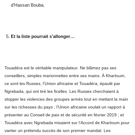
d’Hassan Bouba.
Et la liste pourrait s’allonger…
Touadéra est le véritable manipulateur. Ne blâmez pas ses
conseillers, simples marionnettes entre ses mains. À Khartoum,
ce sont les Russes, l’Union africaine et Touadéra, épaulé par
Ngrebada, qui ont tiré les ficelles. Les Russes cherchaient à
stopper les violences des groupes armés tout en mettant la main
sur les richesses du pays ; l’Union africaine voulait un rapport à
présenter au Conseil de paix et de sécurité en février 2019 ; et
Touadéra avec Ngrebada misaient sur l’Accord de Khartoum pour
vanter un prétendu succès de son premier mandat. Les