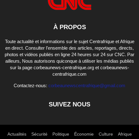
À PROPOS
Toute actualité et informations sur le sujet Centrafrique et Afrique
en direct. Consulter l’ensemble des articles, reportages, directs,
photos et vidéos publiés en ligne 24 heures sur 24 sur CNC. Par
ailleurs, Nous autorisons quiconque à utiliser les médias publiés
sur la page corbeaunews-centrafrique.org et corbeaunews-
centrafrique.com
Contactez-nous:
corbeaunewscentrafrique@gmail.com
SUIVEZ NOUS
Actualités
Sécurité
Politique
Économie
Culture
Afrique