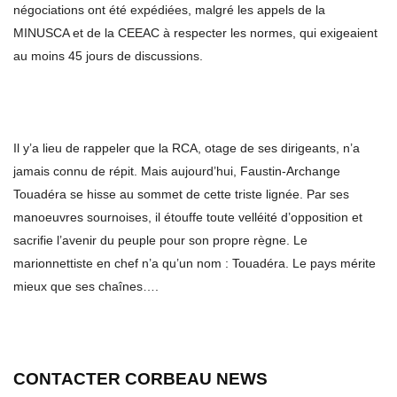
négociations ont été expédiées, malgré les appels de la
MINUSCA et de la CEEAC à respecter les normes, qui exigeaient
au moins 45 jours de discussions.
Il y’a lieu de rappeler que la RCA, otage de ses dirigeants, n’a
jamais connu de répit. Mais aujourd’hui, Faustin-Archange
Touadéra se hisse au sommet de cette triste lignée. Par ses
manoeuvres sournoises, il étouffe toute velléité d’opposition et
sacrifie l’avenir du peuple pour son propre règne. Le
marionnettiste en chef n’a qu’un nom : Touadéra. Le pays mérite
mieux que ses chaînes….
CONTACTER CORBEAU NEWS