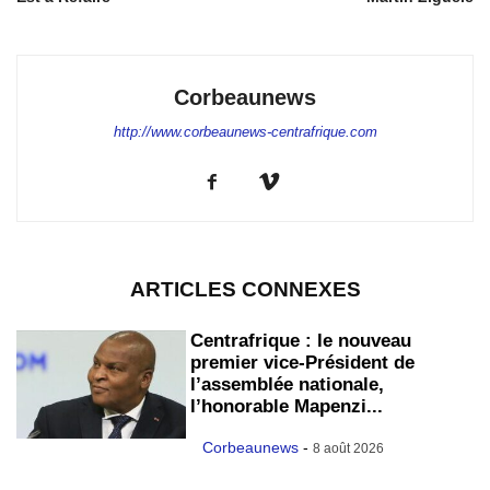
Corbeaunews
http://www.corbeaunews-centrafrique.com
ARTICLES CONNEXES
Centrafrique : le nouveau
premier vice-Président de
l’assemblée nationale,
l’honorable Mapenzi...
Corbeaunews
-
8 août 2026