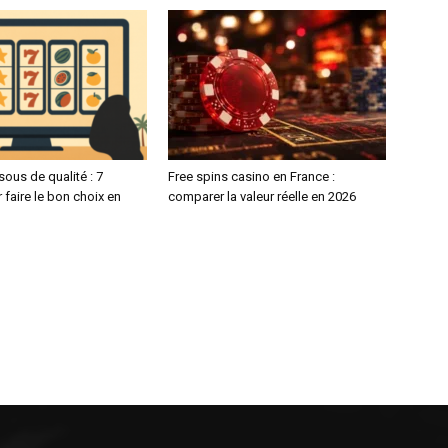
ous de qualité : 7
Free spins casino en France :
r faire le bon choix en
comparer la valeur réelle en 2026