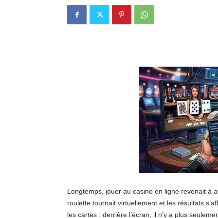
Longtemps, jouer au casino en ligne revenait à aff
roulette tournait virtuellement et les résultats s
les cartes : derrière l’écran, il n’y a plus seulem