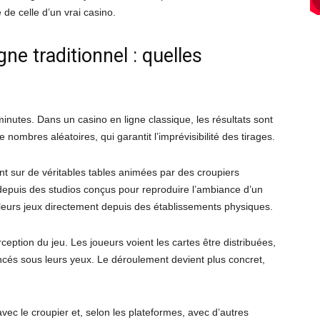
de celle d’un vrai casino.
gne traditionnel : quelles
inutes. Dans un casino en ligne classique, les résultats sont
nombres aléatoires, qui garantit l’imprévisibilité des tirages.
ent sur de véritables tables animées par des croupiers
 depuis des studios conçus pour reproduire l’ambiance d’un
 leurs jeux directement depuis des établissements physiques.
ption du jeu. Les joueurs voient les cartes être distribuées,
lancés sous leurs yeux. Le déroulement devient plus concret,
ec le croupier et, selon les plateformes, avec d’autres