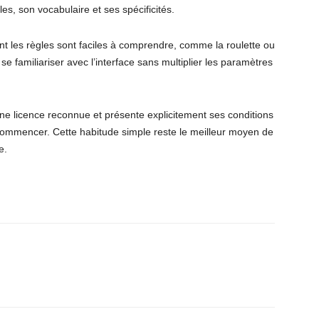
, son vocabulaire et ses spécificités.
ont les règles sont faciles à comprendre, comme la roulette ou
e familiariser avec l’interface sans multiplier les paramètres
ne licence reconnue et présente explicitement ses conditions
 commencer. Cette habitude simple reste le meilleur moyen de
e.