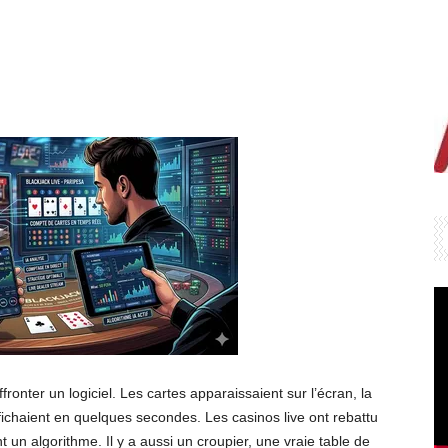
ronter un logiciel. Les cartes apparaissaient sur l’écran, la
’affichaient en quelques secondes. Les casinos live ont rebattu
ent un algorithme. Il y a aussi un croupier, une vraie table de