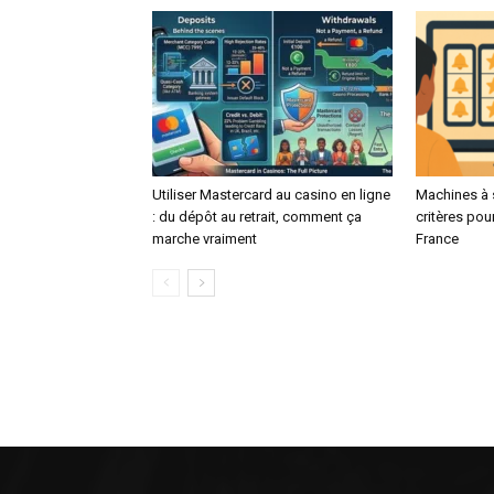
Utiliser Mastercard au casino en ligne
Machines à s
: du dépôt au retrait, comment ça
critères pou
marche vraiment
France