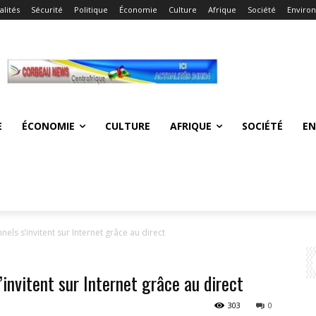
alités
Sécurité
Politique
Économie
Culture
Afrique
Société
Enviro
E
ÉCONOMIE
CULTURE
AFRIQUE
SOCIÉTÉ
E
els s’invitent sur Internet grâce au direct
’invitent sur Internet grâce au direct
303
0