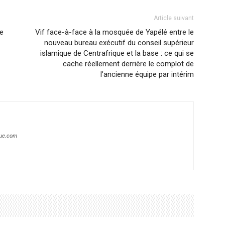
Article suivant
e
Vif face-à-face à la mosquée de Yapélé entre le
nouveau bureau exécutif du conseil supérieur
islamique de Centrafrique et la base : ce qui se
cache réellement derrière le complot de
l’ancienne équipe par intérim
que.com