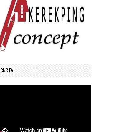
CNCTV