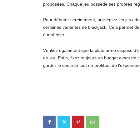
proposées. Chaque jeu possède ses propres règles
Pour débuter sereinement, privilégiez les jeux d
certaines variantes de blackjack. Cela permet de s
à maîtriser.
Vérifiez également que la plateforme dispose d’u
de jeu. Enfin, fixez toujours un budget avant de
garder le contrôle tout en profitant de l’expérienc