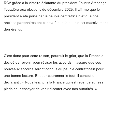
RCA grâce à la victoire éclatante du président Faustin Archange
Touadéra aux élections de décembre 2025. Il affirme que le
président a été porté par le peuple centrafricain et que nos
anciens partenaires ont constaté que le peuple est massivement
derrière lui.
C’est donc pour cette raison, poursuit le griot, que la France a
décidé de revenir pour réviser les accords. Il assure que ces
nouveaux accords seront connus du peuple centrafricain pour
une bonne lecture. Et pour couronner le tout, il conclut en
déclarant : « Nous félicitons la France qui est revenue sur ses
pieds pour essayer de venir discuter avec nos autorités. »