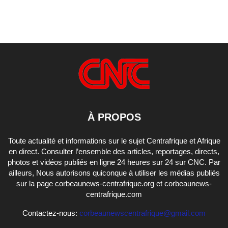
À PROPOS
Toute actualité et informations sur le sujet Centrafrique et Afrique
en direct. Consulter l’ensemble des articles, reportages, directs,
photos et vidéos publiés en ligne 24 heures sur 24 sur CNC. Par
ailleurs, Nous autorisons quiconque à utiliser les médias publiés
sur la page corbeaunews-centrafrique.org et corbeaunews-
centrafrique.com
Contactez-nous:
corbeaunewscentrafrique@gmail.com