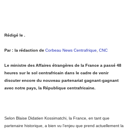
Rédigé le .
Par : la rédaction de
Corbeau News Centrafrique
,
CNC
Le ministre des Affaires étrangères de la France a passé 48
heures sur le sol centrafricain dans le cadre de venir
discuter encore du nouveau partenariat gagnant-gagnant
avec notre pays, la République centrafricaine.
Selon Blaise Didatien Kossimatchi, la France, en tant que
partenaire historique, a bien vu l’enjeu que prend actuellement la