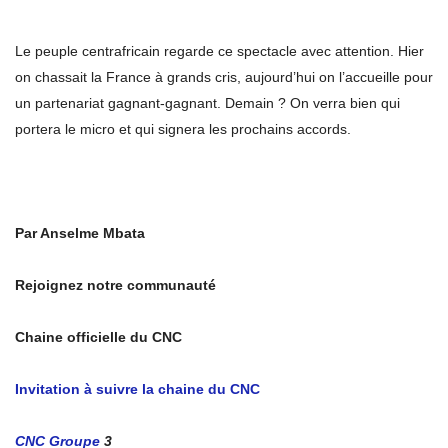
Le peuple centrafricain regarde ce spectacle avec attention. Hier
on chassait la France à grands cris, aujourd’hui on l’accueille pour
un partenariat gagnant-gagnant. Demain ? On verra bien qui
portera le micro et qui signera les prochains accords.
Par Anselme Mbata
Rejoignez notre communauté
Chaine officielle du CNC
Invitation à suivre la chaine du CNC
CNC Groupe
3