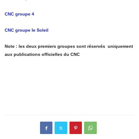
CNC groupe 4
CNC groupe le Soleil
Note : les deux premiers groupes sont réservés uniquement
aux publications officielles du CNC