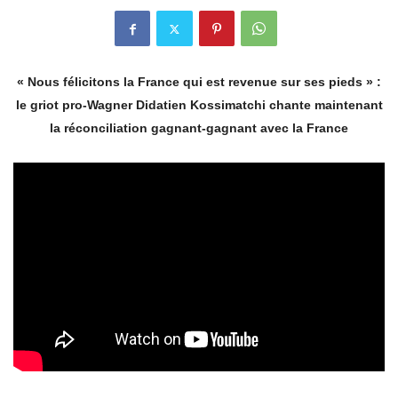
« Nous félicitons la France qui est revenue sur ses pieds » :
le griot pro-Wagner Didatien Kossimatchi chante maintenant
la réconciliation gagnant-gagnant avec la France