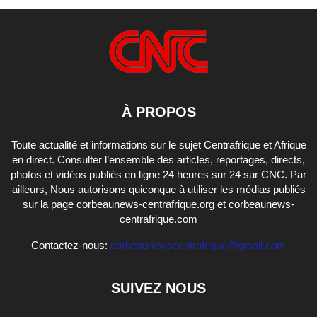
À PROPOS
Toute actualité et informations sur le sujet Centrafrique et Afrique
en direct. Consulter l’ensemble des articles, reportages, directs,
photos et vidéos publiés en ligne 24 heures sur 24 sur CNC. Par
ailleurs, Nous autorisons quiconque à utiliser les médias publiés
sur la page corbeaunews-centrafrique.org et corbeaunews-
centrafrique.com
Contactez-nous:
corbeaunewscentrafrique@gmail.com
SUIVEZ NOUS