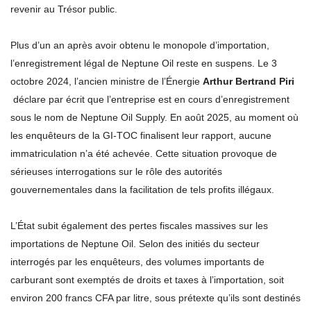
revenir au Trésor public.
Plus d’un an après avoir obtenu le monopole d’importation,
l’enregistrement légal de Neptune Oil reste en suspens. Le 3
octobre 2024, l’ancien ministre de l’Énergie
Arthur Bertrand Piri
déclare par écrit que l’entreprise est en cours d’enregistrement
sous le nom de Neptune Oil Supply. En août 2025, au moment où
les enquêteurs de la GI-TOC finalisent leur rapport, aucune
immatriculation n’a été achevée. Cette situation provoque de
sérieuses interrogations sur le rôle des autorités
gouvernementales dans la facilitation de tels profits illégaux.
L’État subit également des pertes fiscales massives sur les
importations de Neptune Oil. Selon des initiés du secteur
interrogés par les enquêteurs, des volumes importants de
carburant sont exemptés de droits et taxes à l’importation, soit
environ 200 francs CFA par litre, sous prétexte qu’ils sont destinés