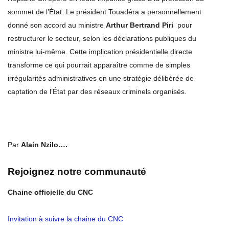
sommet de l’État. Le président Touadéra a personnellement
donné son accord au ministre
Arthur Bertrand Piri
pour
restructurer le secteur, selon les déclarations publiques du
ministre lui-même. Cette implication présidentielle directe
transforme ce qui pourrait apparaître comme de simples
irrégularités administratives en une stratégie délibérée de
captation de l’État par des réseaux criminels organisés.​​​​​​​​​​​​​​​​
Par
Alain Nzilo….
Rejoignez notre communauté
Chaine officielle du CNC
Invitation à suivre la chaine du CNC