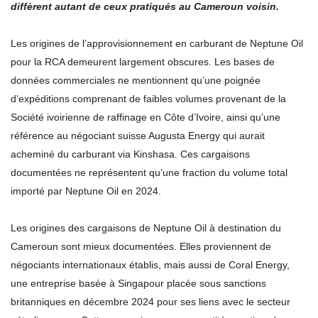
diffèrent autant de ceux pratiqués au Cameroun voisin.
Les origines de l’approvisionnement en carburant de Neptune Oil
pour la RCA demeurent largement obscures. Les bases de
données commerciales ne mentionnent qu’une poignée
d’expéditions comprenant de faibles volumes provenant de la
Société ivoirienne de raffinage en Côte d’Ivoire, ainsi qu’une
référence au négociant suisse Augusta Energy qui aurait
acheminé du carburant via Kinshasa. Ces cargaisons
documentées ne représentent qu’une fraction du volume total
importé par Neptune Oil en 2024.
Les origines des cargaisons de Neptune Oil à destination du
Cameroun sont mieux documentées. Elles proviennent de
négociants internationaux établis, mais aussi de Coral Energy,
une entreprise basée à Singapour placée sous sanctions
britanniques en décembre 2024 pour ses liens avec le secteur