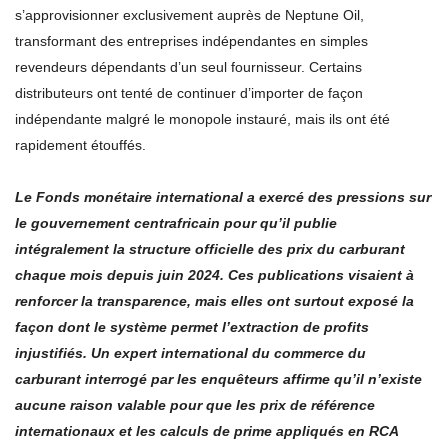
s’approvisionner exclusivement auprès de Neptune Oil,
transformant des entreprises indépendantes en simples
revendeurs dépendants d’un seul fournisseur. Certains
distributeurs ont tenté de continuer d’importer de façon
indépendante malgré le monopole instauré, mais ils ont été
rapidement étouffés.
Le Fonds monétaire international a exercé des pressions sur
le gouvernement centrafricain pour qu’il publie
intégralement la structure officielle des prix du carburant
chaque mois depuis juin 2024. Ces publications visaient à
renforcer la transparence, mais elles ont surtout exposé la
façon dont le système permet l’extraction de profits
injustifiés. Un expert international du commerce du
carburant interrogé par les enquêteurs affirme qu’il n’existe
aucune raison valable pour que les prix de référence
internationaux et les calculs de prime appliqués en RCA