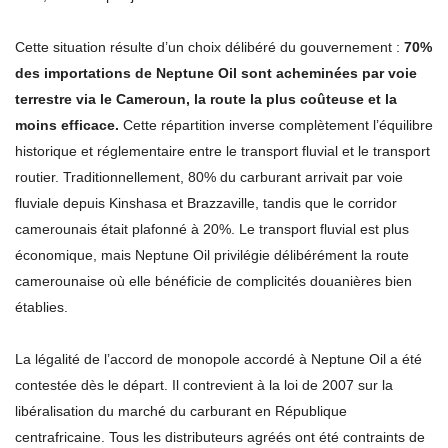
Cette situation résulte d’un choix délibéré du gouvernement :
70%
des importations de Neptune Oil sont acheminées par voie
terrestre via le Cameroun, la route la plus coûteuse et la
moins efficace.
Cette répartition inverse complètement l’équilibre
historique et réglementaire entre le transport fluvial et le transport
routier. Traditionnellement, 80% du carburant arrivait par voie
fluviale depuis Kinshasa et Brazzaville, tandis que le corridor
camerounais était plafonné à 20%. Le transport fluvial est plus
économique, mais Neptune Oil privilégie délibérément la route
camerounaise où elle bénéficie de complicités douanières bien
établies.
La légalité de l’accord de monopole accordé à Neptune Oil a été
contestée dès le départ. Il contrevient à la loi de 2007 sur la
libéralisation du marché du carburant en République
centrafricaine. Tous les distributeurs agréés ont été contraints de