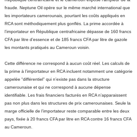
fraude. Neptune Oil opère sur le même marché international que
les importateurs camerounais, pourtant les coûts appliqués en
RCA sont méthodiquement plus gonflés. La prime accordée à
l’importateur en République centrafricaine dépasse de 160 francs
CFA par litre d’essence et de 185 francs CFA par litre de gazole
les montants pratiqués au Cameroun voisin.
Cette différence ne correspond à aucun coût réel. Les calculs de
la prime à l’importateur en RCA incluent notamment une catégorie
appelée “différentiel” qui n’existe pas dans la structure
camerounaise et qui ne correspond à aucune dépense
identifiable. Les frais financiers facturés en RCA n’apparaissent
pas non plus dans les structures de prix camerounaises. Seule la
marge officielle de l’importateur reste comparable entre les deux
pays, fixée à 20 francs CFA par litre en RCA contre 16 francs CFA
au Cameroun.