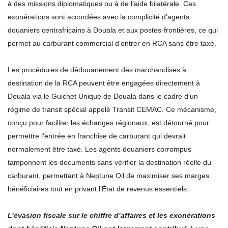
à des missions diplomatiques ou à de l’aide bilatérale. Ces
exonérations sont accordées avec la complicité d’agents
douaniers centrafricains à Douala et aux postes-frontières, ce qui
permet au carburant commercial d’entrer en RCA sans être taxé.
Les procédures de dédouanement des marchandises à
destination de la RCA peuvent être engagées directement à
Douala via le Guichet Unique de Douala dans le cadre d’un
régime de transit spécial appelé Transit CEMAC. Ce mécanisme,
conçu pour faciliter les échanges régionaux, est détourné pour
permettre l’entrée en franchise de carburant qui devrait
normalement être taxé. Les agents douaniers corrompus
tamponnent les documents sans vérifier la destination réelle du
carburant, permettant à Neptune Oil de maximiser ses marges
bénéficiaires tout en privant l’État de revenus essentiels.
L’évasion fiscale sur le chiffre d’affaires et les exonérations