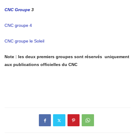
CNC Groupe
3
CNC groupe 4
CNC groupe le Soleil
Note : les deux premiers groupes sont réservés uniquement
aux publications officielles du CNC