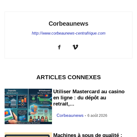
Corbeaunews
http://www.corbeaunews-centrafrique.com
ARTICLES CONNEXES
Utiliser Mastercard au casino
en ligne : du dépôt au
retrait,...
Corbeaunews
-
6 août 2026
Machines à sous de qualité :