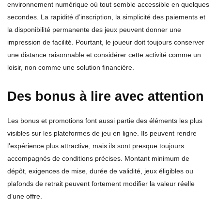
environnement numérique où tout semble accessible en quelques
secondes. La rapidité d’inscription, la simplicité des paiements et
la disponibilité permanente des jeux peuvent donner une
impression de facilité. Pourtant, le joueur doit toujours conserver
une distance raisonnable et considérer cette activité comme un
loisir, non comme une solution financière.
Des bonus à lire avec attention
Les bonus et promotions font aussi partie des éléments les plus
visibles sur les plateformes de jeu en ligne. Ils peuvent rendre
l’expérience plus attractive, mais ils sont presque toujours
accompagnés de conditions précises. Montant minimum de
dépôt, exigences de mise, durée de validité, jeux éligibles ou
plafonds de retrait peuvent fortement modifier la valeur réelle
d’une offre.