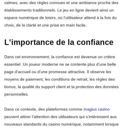
calmes, avec des règles connues et une ambiance proche des
établissements traditionnels. Le jeu en ligne devient ainsi un
espace numérique de loisirs, où l’utilisateur attend à la fois du
choix, de la clarté et une prise en main facile.
L’importance de la confiance
Dans cet environnement, la confiance est devenue un critère
essentiel. Un joueur moderne ne se contente plus d’une belle
page d’accueil ou d’une promesse attractive. Il observe les
moyens de paiement, les conditions de retrait, les règles des
bonus, la qualité du support client et la protection des données
personnelles.
Dans ce contexte, des plateformes comme
magius casino
peuvent attirer l’attention des utilisateurs qui s’intéressent aux
nouveaux standards du casino numérique, notamment lorsque