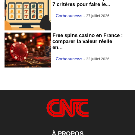
7 critères pour faire le...
Corbeaunews
-
27 juillet 2026
Free spins casino en France :
comparer la valeur réelle
en...
Corbeaunews
-
22 juillet 2026
À PROPOS