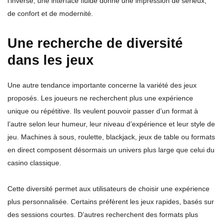
l’inverse, une interface fluide donne une impression de sérieux,
de confort et de modernité.
Une recherche de diversité
dans les jeux
Une autre tendance importante concerne la variété des jeux
proposés. Les joueurs ne recherchent plus une expérience
unique ou répétitive. Ils veulent pouvoir passer d’un format à
l’autre selon leur humeur, leur niveau d’expérience et leur style de
jeu. Machines à sous, roulette, blackjack, jeux de table ou formats
en direct composent désormais un univers plus large que celui du
casino classique.
Cette diversité permet aux utilisateurs de choisir une expérience
plus personnalisée. Certains préfèrent les jeux rapides, basés sur
des sessions courtes. D’autres recherchent des formats plus