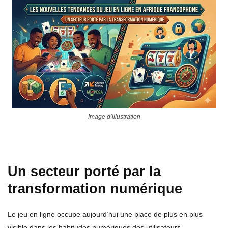
Image d’illustration
Un secteur porté par la
transformation numérique
Le jeu en ligne occupe aujourd’hui une place de plus en plus
visible dans les habitudes numériques des utilisateurs