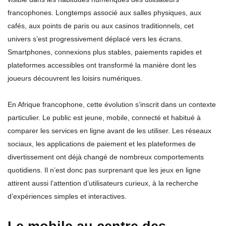
francophones. Longtemps associé aux salles physiques, aux
cafés, aux points de paris ou aux casinos traditionnels, cet
univers s’est progressivement déplacé vers les écrans.
Smartphones, connexions plus stables, paiements rapides et
plateformes accessibles ont transformé la manière dont les
joueurs découvrent les loisirs numériques.
En Afrique francophone, cette évolution s’inscrit dans un contexte
particulier. Le public est jeune, mobile, connecté et habitué à
comparer les services en ligne avant de les utiliser. Les réseaux
sociaux, les applications de paiement et les plateformes de
divertissement ont déjà changé de nombreux comportements
quotidiens. Il n’est donc pas surprenant que les jeux en ligne
attirent aussi l’attention d’utilisateurs curieux, à la recherche
d’expériences simples et interactives.