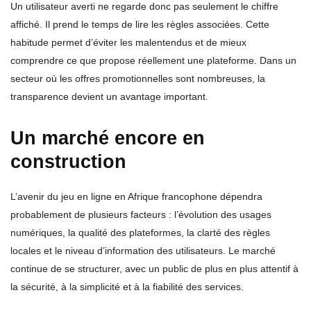
Un utilisateur averti ne regarde donc pas seulement le chiffre
affiché. Il prend le temps de lire les règles associées. Cette
habitude permet d’éviter les malentendus et de mieux
comprendre ce que propose réellement une plateforme. Dans un
secteur où les offres promotionnelles sont nombreuses, la
transparence devient un avantage important.
Un marché encore en
construction
L’avenir du jeu en ligne en Afrique francophone dépendra
probablement de plusieurs facteurs : l’évolution des usages
numériques, la qualité des plateformes, la clarté des règles
locales et le niveau d’information des utilisateurs. Le marché
continue de se structurer, avec un public de plus en plus attentif à
la sécurité, à la simplicité et à la fiabilité des services.