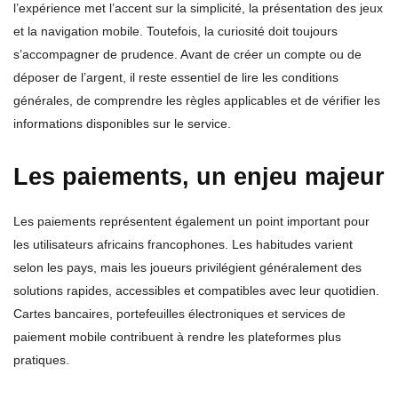
l’expérience met l’accent sur la simplicité, la présentation des jeux
et la navigation mobile. Toutefois, la curiosité doit toujours
s’accompagner de prudence. Avant de créer un compte ou de
déposer de l’argent, il reste essentiel de lire les conditions
générales, de comprendre les règles applicables et de vérifier les
informations disponibles sur le service.
Les paiements, un enjeu majeur
Les paiements représentent également un point important pour
les utilisateurs africains francophones. Les habitudes varient
selon les pays, mais les joueurs privilégient généralement des
solutions rapides, accessibles et compatibles avec leur quotidien.
Cartes bancaires, portefeuilles électroniques et services de
paiement mobile contribuent à rendre les plateformes plus
pratiques.