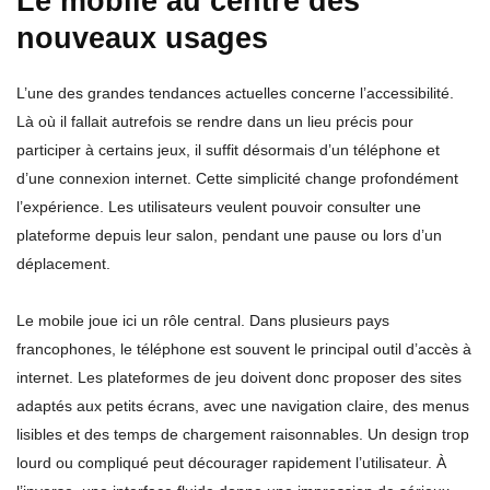
Le mobile au centre des
nouveaux usages
L’une des grandes tendances actuelles concerne l’accessibilité.
Là où il fallait autrefois se rendre dans un lieu précis pour
participer à certains jeux, il suffit désormais d’un téléphone et
d’une connexion internet. Cette simplicité change profondément
l’expérience. Les utilisateurs veulent pouvoir consulter une
plateforme depuis leur salon, pendant une pause ou lors d’un
déplacement.
Le mobile joue ici un rôle central. Dans plusieurs pays
francophones, le téléphone est souvent le principal outil d’accès à
internet. Les plateformes de jeu doivent donc proposer des sites
adaptés aux petits écrans, avec une navigation claire, des menus
lisibles et des temps de chargement raisonnables. Un design trop
lourd ou compliqué peut décourager rapidement l’utilisateur. À