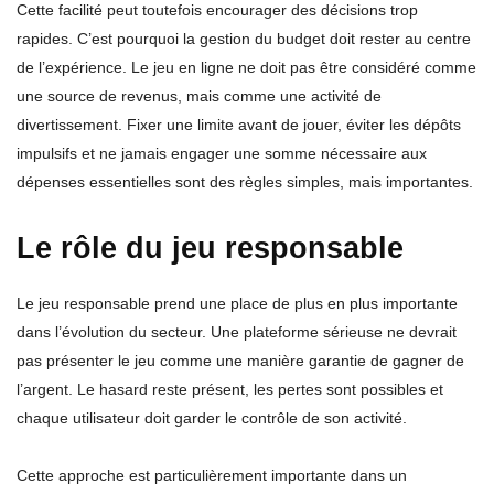
Cette facilité peut toutefois encourager des décisions trop
rapides. C’est pourquoi la gestion du budget doit rester au centre
de l’expérience. Le jeu en ligne ne doit pas être considéré comme
une source de revenus, mais comme une activité de
divertissement. Fixer une limite avant de jouer, éviter les dépôts
impulsifs et ne jamais engager une somme nécessaire aux
dépenses essentielles sont des règles simples, mais importantes.
Le rôle du jeu responsable
Le jeu responsable prend une place de plus en plus importante
dans l’évolution du secteur. Une plateforme sérieuse ne devrait
pas présenter le jeu comme une manière garantie de gagner de
l’argent. Le hasard reste présent, les pertes sont possibles et
chaque utilisateur doit garder le contrôle de son activité.
Cette approche est particulièrement importante dans un