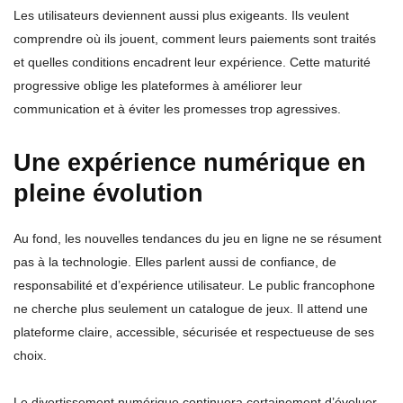
Les utilisateurs deviennent aussi plus exigeants. Ils veulent
comprendre où ils jouent, comment leurs paiements sont traités
et quelles conditions encadrent leur expérience. Cette maturité
progressive oblige les plateformes à améliorer leur
communication et à éviter les promesses trop agressives.
Une expérience numérique en
pleine évolution
Au fond, les nouvelles tendances du jeu en ligne ne se résument
pas à la technologie. Elles parlent aussi de confiance, de
responsabilité et d’expérience utilisateur. Le public francophone
ne cherche plus seulement un catalogue de jeux. Il attend une
plateforme claire, accessible, sécurisée et respectueuse de ses
choix.
Le divertissement numérique continuera certainement d’évoluer