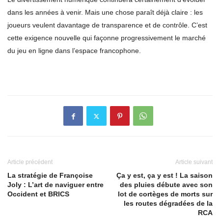
dans les années à venir. Mais une chose paraît déjà claire : les
joueurs veulent davantage de transparence et de contrôle. C’est
cette exigence nouvelle qui façonne progressivement le marché
du jeu en ligne dans l’espace francophone.
Article précédent
Article suivant
La stratégie de Françoise
Ça y est, ça y est ! La saison
Joly : L’art de naviguer entre
des pluies débute avec son
Occident et BRICS
lot de cortèges de morts sur
les routes dégradées de la
RCA