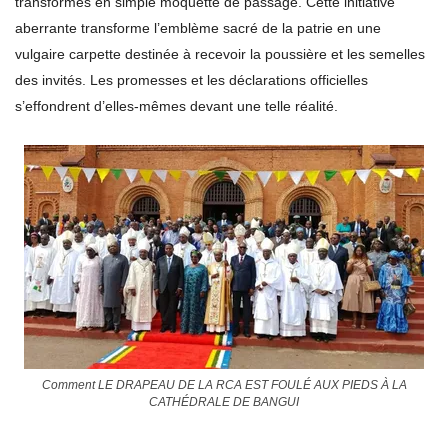
transformés en simple moquette de passage. Cette initiative
aberrante transforme l’emblème sacré de la patrie en une
vulgaire carpette destinée à recevoir la poussière et les semelles
des invités. Les promesses et les déclarations officielles
s’effondrent d’elles-mêmes devant une telle réalité.
Comment LE DRAPEAU DE LA RCA EST FOULÉ AUX PIEDS À LA
CATHÉDRALE DE BANGUI