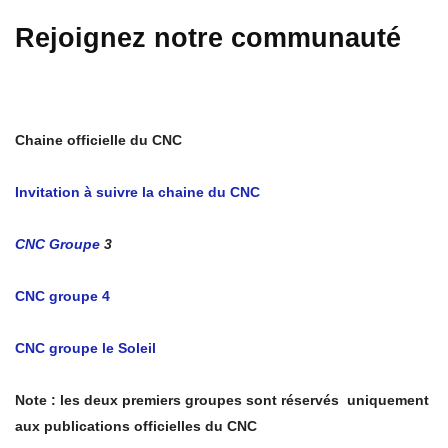
Rejoignez notre communauté
Chaine officielle du CNC
Invitation à suivre la chaine du CNC
CNC Groupe
3
CNC groupe 4
CNC groupe le Soleil
Note : les deux premiers groupes sont réservés uniquement
aux publications officielles du CNC