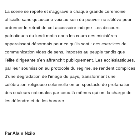
La scène se répète et s’aggrave à chaque grande cérémonie
officielle sans qu’aucune voix au sein du pouvoir ne s’élève pour
ordonner le retrait de cet accessoire indigne. Les discours
patriotiques du lundi matin dans les cours des ministères
apparaissent désormais pour ce qu’ils sont : des exercices de
communication vides de sens, imposés au peuple tandis que
l’élite dirigeante s’en affranchit publiquement. Les ecclésiastiques,
par leur soumission au protocole du régime, se rendent complices
d’une dégradation de l’image du pays, transformant une
célébration religieuse solennelle en un spectacle de profanation
des couleurs nationales par ceux-là mêmes qui ont la charge de
les défendre et de les honorer
Par Alain Nzilo