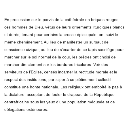
En procession sur le parvis de la cathédrale en briques rouges,
ces hommes de Dieu, vêtus de leurs ornements liturgiques blancs
et dorés, tenant pour certains la crosse épiscopale, ont suivi le
même cheminement. Au lieu de manifester un sursaut de
conscience civique, au lieu de s’écarter de ce tapis sacrilège pour
marcher sur le sol normal de la cour, les prêtres ont choisi de
marcher directement sur les bordures tricolores. Voir des
serviteurs de l’Église, censés incarner la rectitude morale et le
respect des institutions, participer à ce piétinement collectif
constitue une honte nationale. Les religieux ont emboîté le pas à
la dictature, acceptant de fouler le drapeau de la République
centrafricaine sous les yeux d’une population médusée et de
délégations extérieures.