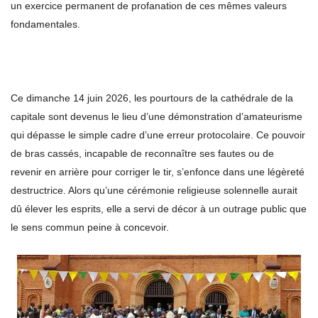
un exercice permanent de profanation de ces mêmes valeurs
fondamentales.
Ce dimanche 14 juin 2026, les pourtours de la cathédrale de la
capitale sont devenus le lieu d’une démonstration d’amateurisme
qui dépasse le simple cadre d’une erreur protocolaire. Ce pouvoir
de bras cassés, incapable de reconnaître ses fautes ou de
revenir en arrière pour corriger le tir, s’enfonce dans une légèreté
destructrice. Alors qu’une cérémonie religieuse solennelle aurait
dû élever les esprits, elle a servi de décor à un outrage public que
le sens commun peine à concevoir.