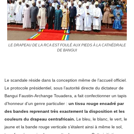
LE DRAPEAU DE LA RCA EST FOULÉ AUX PIEDS À LA CATHÉDRALE
DE BANGUI
Le scandale réside dans la conception même de l’accueil officiel.
Le protocole présidentiel, sous l’autorité directe du dictateur de
Bangui Faustin-Archange Touadera, a fait confectionner un tapis
d’honneur d’un genre particulier :
un tissu rouge encadré par
des bandes reprenant très exactement la disposition et les
couleurs du drapeau centrafricain.
Le bleu, le blanc, le vert, le
jaune et la bande rouge verticale s’étalent ainsi à même le sol,