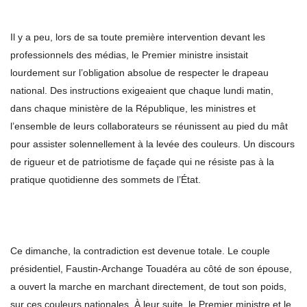
Il y a peu, lors de sa toute première intervention devant les
professionnels des médias, le Premier ministre insistait
lourdement sur l’obligation absolue de respecter le drapeau
national. Des instructions exigeaient que chaque lundi matin,
dans chaque ministère de la République, les ministres et
l’ensemble de leurs collaborateurs se réunissent au pied du mât
pour assister solennellement à la levée des couleurs. Un discours
de rigueur et de patriotisme de façade qui ne résiste pas à la
pratique quotidienne des sommets de l’État.
Ce dimanche, la contradiction est devenue totale. Le couple
présidentiel, Faustin-Archange Touadéra au côté de son épouse,
a ouvert la marche en marchant directement, de tout son poids,
sur ces couleurs nationales. À leur suite, le Premier ministre et le