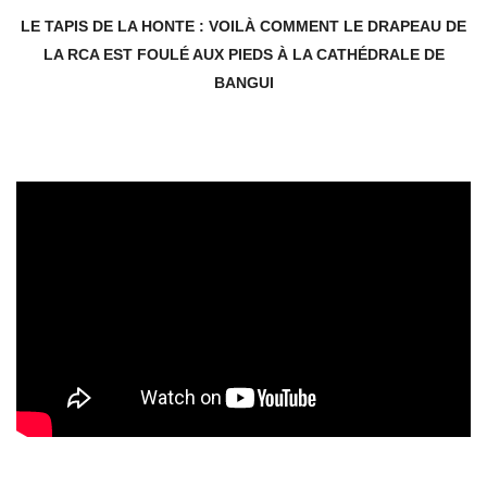
LE TAPIS DE LA HONTE : VOILÀ COMMENT LE DRAPEAU DE
LA RCA EST FOULÉ AUX PIEDS À LA CATHÉDRALE DE
BANGUI