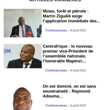
Mines, forêt et pétrole :
Martin Ziguélé exige
l’application immédiate des...
Corbeaunews
-
8 août 2026
Centrafrique : le nouveau
premier vice-Président de
l’assemblée nationale,
l’honorable Mapenzi...
Corbeaunews
-
8 août 2026
On est dominé, on est sans
souveraineté : Raymond
Adouma...
Corbeaunews
-
8 août 2026