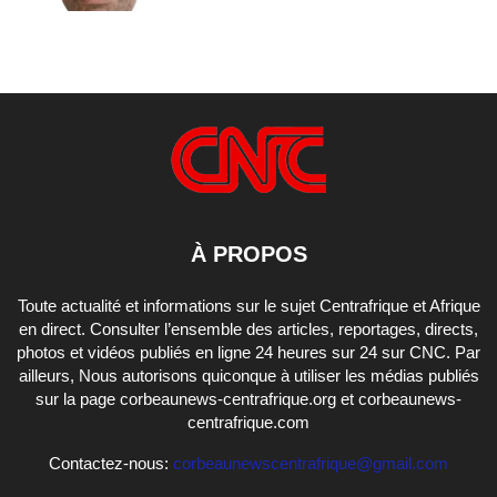
À PROPOS
Toute actualité et informations sur le sujet Centrafrique et Afrique
en direct. Consulter l’ensemble des articles, reportages, directs,
photos et vidéos publiés en ligne 24 heures sur 24 sur CNC. Par
ailleurs, Nous autorisons quiconque à utiliser les médias publiés
sur la page corbeaunews-centrafrique.org et corbeaunews-
centrafrique.com
Contactez-nous:
corbeaunewscentrafrique@gmail.com