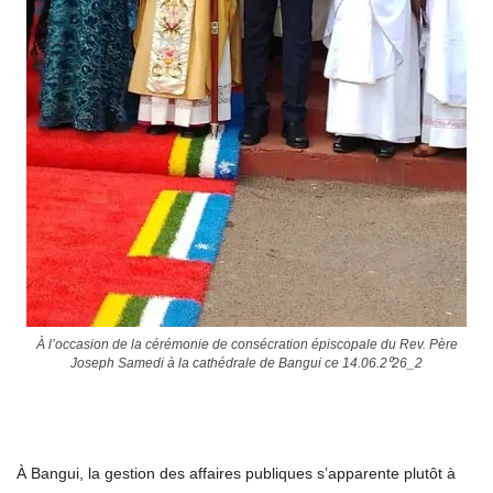
À l’occasion de la cérémonie de consécration épiscopale du Rev. Père
Joseph Samedi à la cathédrale de Bangui ce 14.06.2⁰26_2
À Bangui, la gestion des affaires publiques s’apparente plutôt à