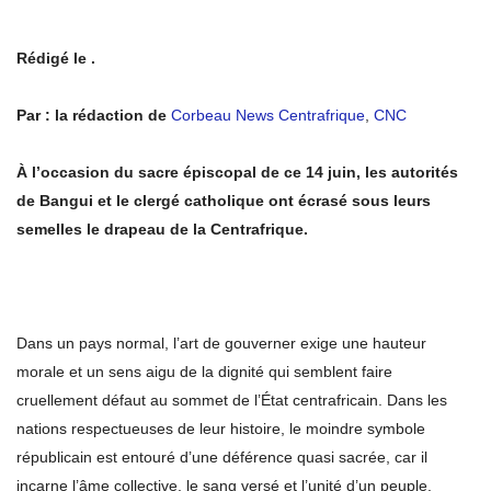
Rédigé le .
Par : la rédaction de
Corbeau News Centrafrique
,
CNC
À l’occasion du sacre épiscopal de ce 14 juin, les autorités
de Bangui et le clergé catholique ont écrasé sous leurs
semelles le drapeau de la Centrafrique.
Dans un pays normal, l’art de gouverner exige une hauteur
morale et un sens aigu de la dignité qui semblent faire
cruellement défaut au sommet de l’État centrafricain. Dans les
nations respectueuses de leur histoire, le moindre symbole
républicain est entouré d’une déférence quasi sacrée, car il
incarne l’âme collective, le sang versé et l’unité d’un peuple.