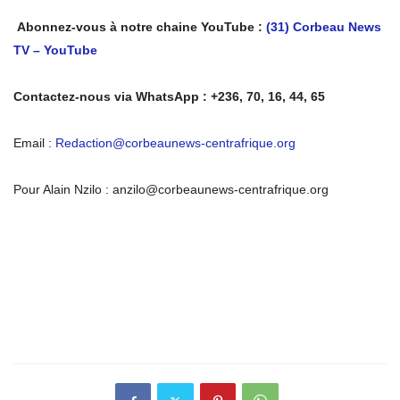
Abonnez-vous à notre chaine YouTube :
(31) Corbeau News
TV – YouTube
Contactez-nous via WhatsApp : +236, 70, 16, 44, 65
Email :
Redaction@corbeaunews-centrafrique.org
Pour Alain Nzilo : anzilo@corbeaunews-centrafrique.org