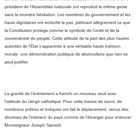
président de l’Assemblée nationale ont reproduit le même geste
sans la moindre hésitation. Les membres du gouvernement et les
hauts dignitaires ont emboîté le pas, piétinant allègrement ce que
la Constitution protège comme le symbole de l’unité et de la
souveraineté du peuple. Cette attitude de la part des plus hautes
autorités de l’État s’apparente à une véritable haute trahison
morale, une démonstration publique de désinvolture que rien ne
peut justifier.
La gravité de l’événement a franchi un nouveau seuil avec
l’attitude du clergé catholique. Pour cette messe de sacre, de
nombreux prêtres et évêques ont fait le déplacement, venus des
diocèses de l’intérieur du pays comme de l’étranger pour entourer
Monseigneur Joseph Samedi.