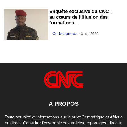
Enquête exclusive du CNC :
au cœurs de l’illusion des
formations...
Corbeaunews
-
3 mai 2026
À PROPOS
Toute actualité et informations sur le sujet Centrafrique et Afrique
en direct. Consulter l’ensemble des articles, reportages, directs,