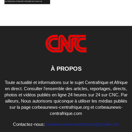
À PROPOS
Toute actualité et informations sur le sujet Centrafrique et Afrique
en direct. Consulter l’ensemble des articles, reportages, directs,
photos et vidéos publiés en ligne 24 heures sur 24 sur CNC. Par
ailleurs, Nous autorisons quiconque à utiliser les médias publiés
sur la page corbeaunews-centrafrique.org et corbeaunews-
centrafrique.com
Contactez-nous:
corbeaunewscentrafrique@gmail.com