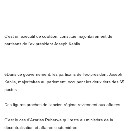
C’est un exécutif de coalition, constitué majoritairement de
partisans de l’ex président Joseph Kabila.
éDans ce gouvernement, les partisans de l’ex-président Joseph
Kabila, majoritaires au parlement, occupent les deux tiers des 65
postes.
Des figures proches de l’ancien régime reviennent aux affaires.
C’est le cas d’Azarias Ruberwa qui reste au ministère de la
décentralisation et affaires coutumières.