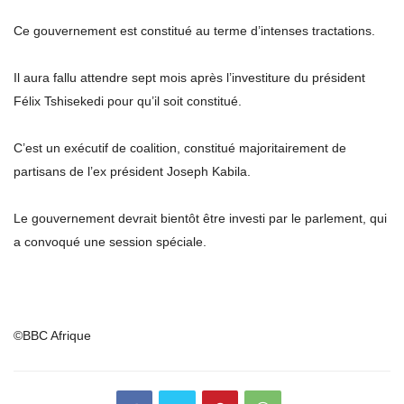
Ce gouvernement est constitué au terme d’intenses tractations.
Il aura fallu attendre sept mois après l’investiture du président
Félix Tshisekedi pour qu’il soit constitué.
C’est un exécutif de coalition, constitué majoritairement de
partisans de l’ex président Joseph Kabila.
Le gouvernement devrait bientôt être investi par le parlement, qui
a convoqué une session spéciale.
©BBC Afrique