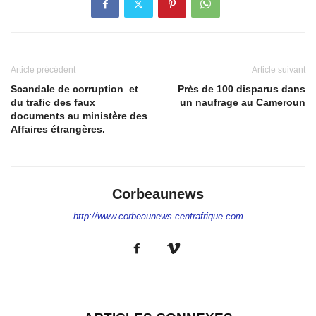
Article précédent
Article suivant
Scandale de corruption et
Près de 100 disparus dans
du trafic des faux
un naufrage au Cameroun
documents au ministère des
Affaires étrangères.
Corbeaunews
http://www.corbeaunews-centrafrique.com