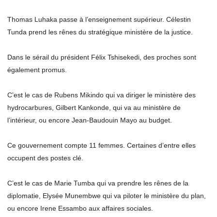
Thomas Luhaka passe à l’enseignement supérieur. Célestin
Tunda prend les rênes du stratégique ministère de la justice.
Dans le sérail du président Félix Tshisekedi, des proches sont
également promus.
C’est le cas de Rubens Mikindo qui va diriger le ministère des
hydrocarbures, Gilbert Kankonde, qui va au ministère de
l’intérieur, ou encore Jean-Baudouin Mayo au budget.
Ce gouvernement compte 11 femmes. Certaines d’entre elles
occupent des postes clé.
C’est le cas de Marie Tumba qui va prendre les rênes de la
diplomatie, Elysée Munembwe qui va piloter le ministère du plan,
ou encore Irene Essambo aux affaires sociales.