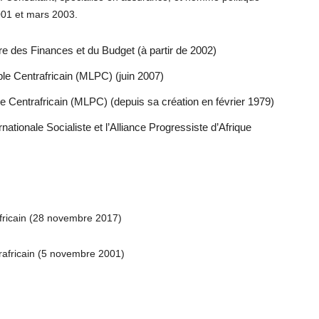
2001 et mars 2003.
re des Finances et du Budget (à partir de 2002)
le Centrafricain (MLPC) (juin 2007)
Centrafricain (MLPC) (depuis sa création en février 1979)
nationale Socialiste et l’Alliance Progressiste d’Afrique
africain (28 novembre 2017)
trafricain (5 novembre 2001)