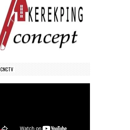
CNCTV