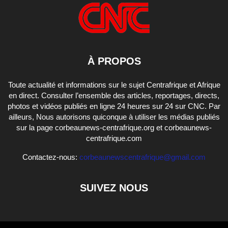
À PROPOS
Toute actualité et informations sur le sujet Centrafrique et Afrique
en direct. Consulter l’ensemble des articles, reportages, directs,
photos et vidéos publiés en ligne 24 heures sur 24 sur CNC. Par
ailleurs, Nous autorisons quiconque à utiliser les médias publiés
sur la page corbeaunews-centrafrique.org et corbeaunews-
centrafrique.com
Contactez-nous:
corbeaunewscentrafrique@gmail.com
SUIVEZ NOUS