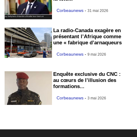
Corbeaunews
-
31 mai 2026
La radio-Canada exagère en
présentant l’Afrique comme
une « fabrique d’arnaqueurs
Corbeaunews
-
9 mai 2026
Enquête exclusive du CNC :
au cœurs de l’illusion des
formations...
Corbeaunews
-
3 mai 2026