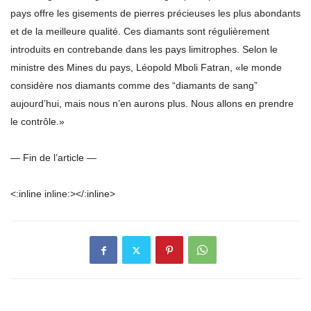
pays offre les gisements de pierres précieuses les plus abondants
et de la meilleure qualité. Ces diamants sont régulièrement
introduits en contrebande dans les pays limitrophes. Selon le
ministre des Mines du pays, Léopold Mboli Fatran, «le monde
considère nos diamants comme des “diamants de sang”
aujourd’hui, mais nous n’en aurons plus. Nous allons en prendre
le contrôle.»
— Fin de l’article —
<:inline inline:></:inline>