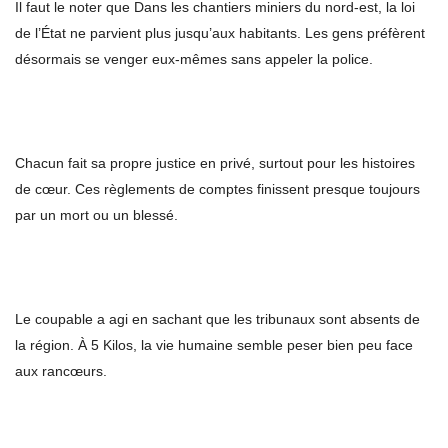
Il faut le noter que Dans les chantiers miniers du nord-est, la loi
de l’État ne parvient plus jusqu’aux habitants. Les gens préfèrent
désormais se venger eux-mêmes sans appeler la police.
Chacun fait sa propre justice en privé, surtout pour les histoires
de cœur. Ces règlements de comptes finissent presque toujours
par un mort ou un blessé.
Le coupable a agi en sachant que les tribunaux sont absents de
la région. À 5 Kilos, la vie humaine semble peser bien peu face
aux rancœurs.