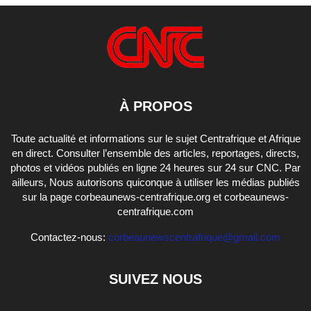
À PROPOS
Toute actualité et informations sur le sujet Centrafrique et Afrique
en direct. Consulter l’ensemble des articles, reportages, directs,
photos et vidéos publiés en ligne 24 heures sur 24 sur CNC. Par
ailleurs, Nous autorisons quiconque à utiliser les médias publiés
sur la page corbeaunews-centrafrique.org et corbeaunews-
centrafrique.com
Contactez-nous:
corbeaunewscentrafrique@gmail.com
SUIVEZ NOUS