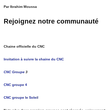
Par Ibrahim Moussa
Rejoignez notre communauté
Chaine officielle du CNC
Invitation à suivre la chaine du CNC
CNC Groupe
3
CNC groupe 4
CNC groupe le Soleil