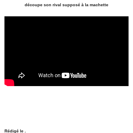
découpe son rival supposé à la machette
Rédigé le .