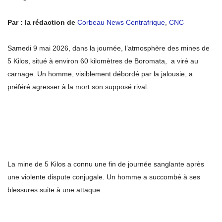
Par : la rédaction de
Corbeau News Centrafrique
,
CNC
Samedi 9 mai 2026, dans la journée, l’atmosphère des mines de
5 Kilos, situé à environ 60 kilomètres de Boromata, a viré au
carnage. Un homme, visiblement débordé par la jalousie, a
préféré agresser à la mort son supposé rival.
La mine de 5 Kilos a connu une fin de journée sanglante après
une violente dispute conjugale. Un homme a succombé à ses
blessures suite à une attaque.