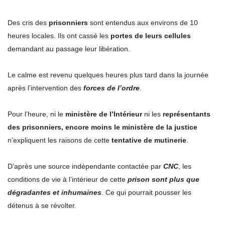
Des cris des
prisonniers
sont entendus aux environs de 10
heures locales. Ils ont cassé les
portes de leurs cellules
demandant au passage leur libération.
Le calme est revenu quelques heures plus tard dans la journée
après l’intervention des
forces de l’ordre
.
Pour l’heure, ni le
ministère de l’Intérieur
ni les
représentants
des prisonniers, encore moins le ministère de la justice
n’expliquent les raisons de cette
tentative de mutinerie
.
D’après une source indépendante contactée par
CNC
, les
conditions de vie à l’intérieur de cette
prison sont plus que
dégradantes et inhumaines
. Ce qui pourrait pousser les
détenus à se révolter.