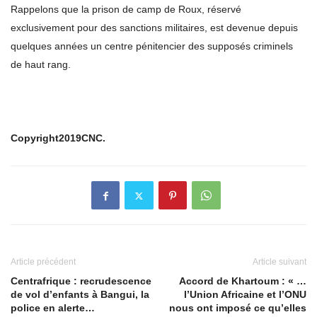
Rappelons que la prison de camp de Roux, réservé
exclusivement pour des sanctions militaires, est devenue depuis
quelques années un centre pénitencier des supposés criminels
de haut rang.
Copyright2019CNC.
Article précédent
Article suivant
Centrafrique : recrudescence
Accord de Khartoum : « …
de vol d’enfants à Bangui, la
l’Union Africaine et l’ONU
police en alerte…
nous ont imposé ce qu’elles