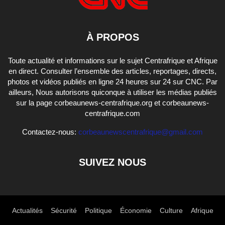
À PROPOS
Toute actualité et informations sur le sujet Centrafrique et Afrique
en direct. Consulter l’ensemble des articles, reportages, directs,
photos et vidéos publiés en ligne 24 heures sur 24 sur CNC. Par
ailleurs, Nous autorisons quiconque à utiliser les médias publiés
sur la page corbeaunews-centrafrique.org et corbeaunews-
centrafrique.com
Contactez-nous:
corbeaunewscentrafrique@gmail.com
SUIVEZ NOUS
Actualités
Sécurité
Politique
Économie
Culture
Afrique