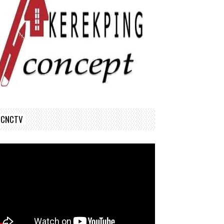
CNCTV