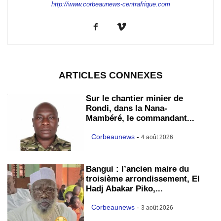
http://www.corbeaunews-centrafrique.com
ARTICLES CONNEXES
Sur le chantier minier de
Rondi, dans la Nana-
Mambéré, le commandant...
Corbeaunews
-
4 août 2026
Bangui : l’ancien maire du
troisième arrondissement, El
Hadj Abakar Piko,...
Corbeaunews
-
3 août 2026