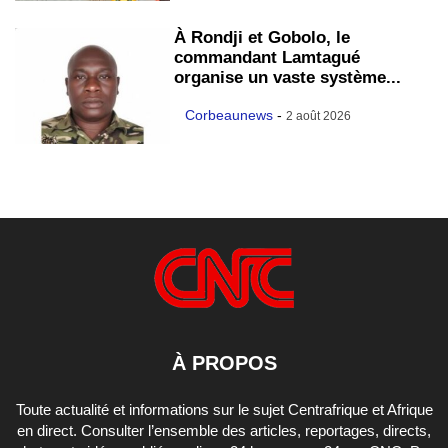
À Rondji et Gobolo, le
commandant Lamtagué
organise un vaste système...
Corbeaunews
-
2 août 2026
À PROPOS
Toute actualité et informations sur le sujet Centrafrique et Afrique
en direct. Consulter l’ensemble des articles, reportages, directs,