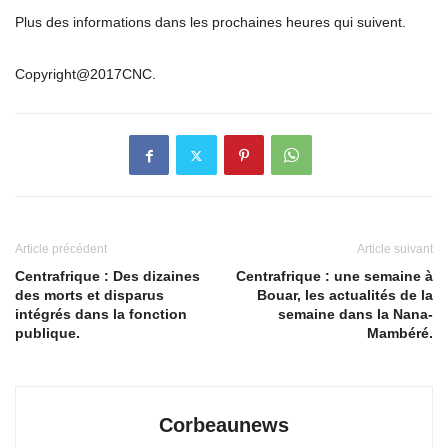
Plus des informations dans les prochaines heures qui suivent.
Copyright@2017CNC.
Article précédent
Article suivant
Centrafrique : Des dizaines
Centrafrique : une semaine à
des morts et disparus
Bouar, les actualités de la
intégrés dans la fonction
semaine dans la Nana-
publique.
Mambéré.
Corbeaunews