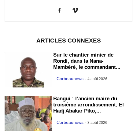
ARTICLES CONNEXES
Sur le chantier minier de
Rondi, dans la Nana-
Mambéré, le commandant...
Corbeaunews
-
4 août 2026
Bangui : l’ancien maire du
troisième arrondissement, El
Hadj Abakar Piko,...
Corbeaunews
-
3 août 2026