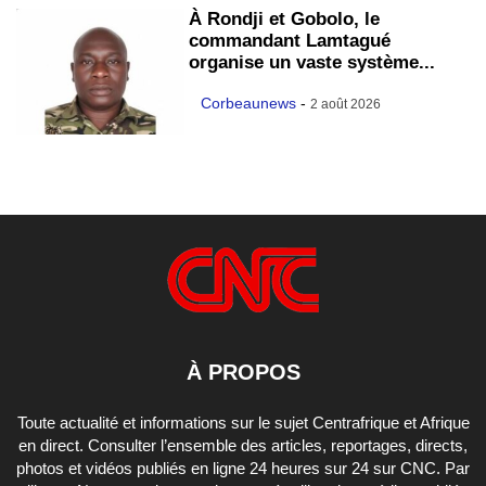
À Rondji et Gobolo, le
commandant Lamtagué
organise un vaste système...
Corbeaunews
-
2 août 2026
À PROPOS
Toute actualité et informations sur le sujet Centrafrique et Afrique
en direct. Consulter l’ensemble des articles, reportages, directs,
photos et vidéos publiés en ligne 24 heures sur 24 sur CNC. Par