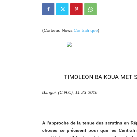
(Corbeau News
Centrafrique
)
TIMOLEON BAIKOUA MET S
Bangui, (C.N.C), 11-23-2015
A l’approche de la tenue des scrutins en Ré
choses se précisent pour que les Centrafri