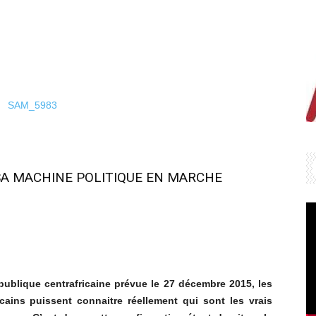
A MACHINE POLITIQUE EN MARCHE
publique centrafricaine prévue le 27 décembre 2015, les
cains puissent connaitre réellement qui sont les vrais