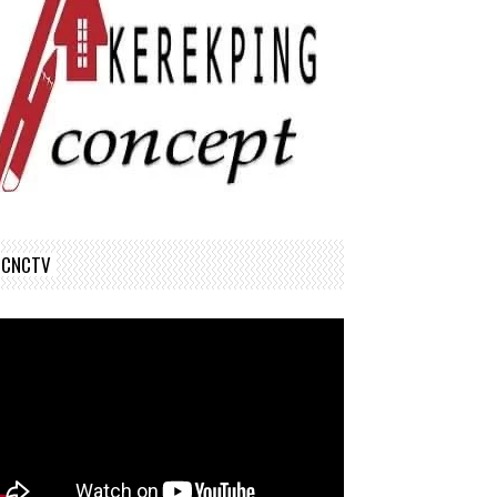
CNCTV