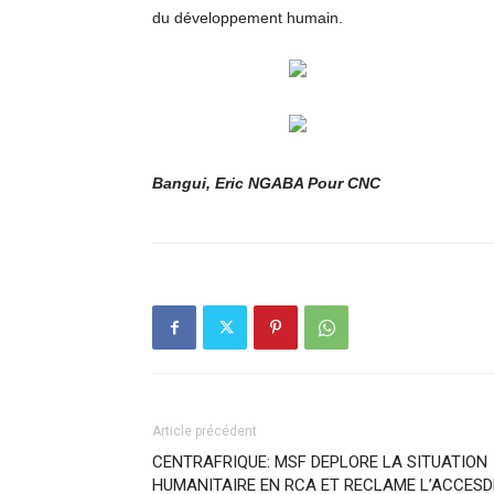
du développement humain.
Bangui, Eric NGABA Pour CNC
Article précédent
CENTRAFRIQUE: MSF DEPLORE LA SITUATION
HUMANITAIRE EN RCA ET RECLAME L’ACCESD