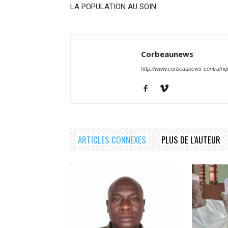
LA POPULATION AU SOIN
Corbeaunews
http://www.corbeaunews-centrafri
ARTICLES CONNEXES
PLUS DE L'AUTEUR