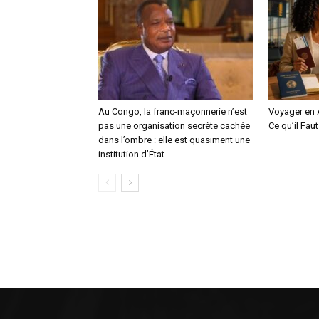
Au Congo, la franc-maçonnerie n’est
Voyager en A
pas une organisation secrète cachée
Ce qu’il Faut
dans l’ombre : elle est quasiment une
institution d’État