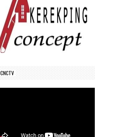
CNCTV