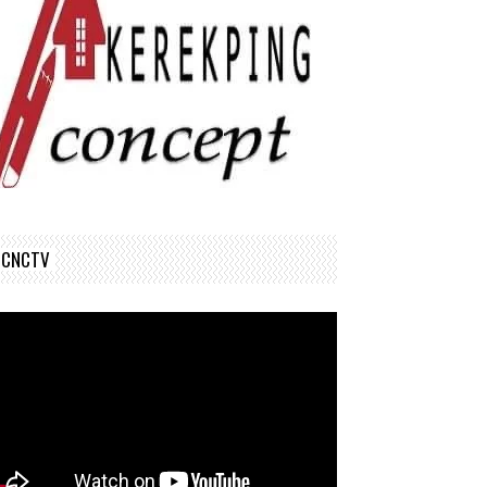
CNCTV