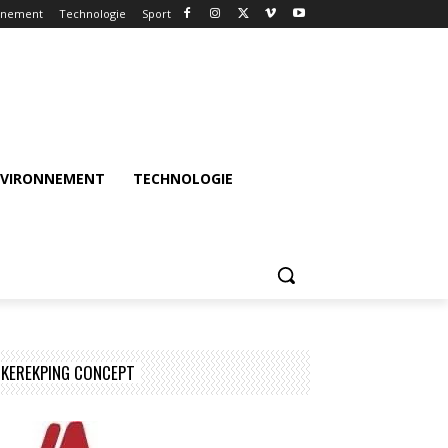
nnement
Technologie
Sport
NVIRONNEMENT
TECHNOLOGIE
KEREKPING CONCEPT