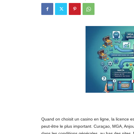
Quand on choisit un casino en ligne, la licence es
peut-être le plus important. Curaçao, MGA, Anjou
dans les conditions générales, au bas des sites. 