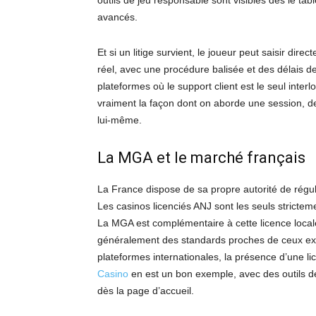
outils de jeu responsable sont visibles dès le ta
avancés.
Et si un litige survient, le joueur peut saisir dir
réel, avec une procédure balisée et des délais de
plateformes où le support client est le seul interl
vraiment la façon dont on aborde une session, de 
lui-même.
La MGA et le marché français
La France dispose de sa propre autorité de régula
Les casinos licenciés ANJ sont les seuls strictem
La MGA est complémentaire à cette licence locale
généralement des standards proches de ceux exig
plateformes internationales, la présence d’une li
Casino
en est un bon exemple, avec des outils de 
dès la page d’accueil.