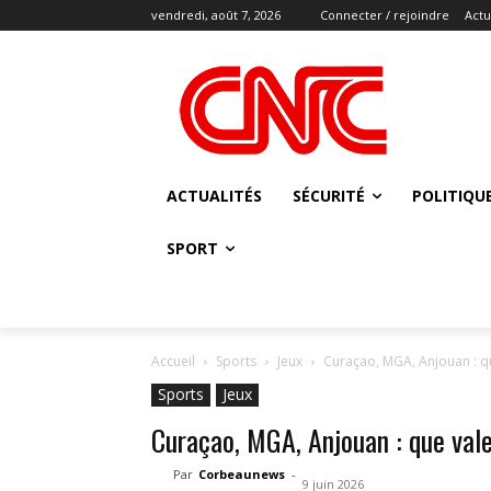
vendredi, août 7, 2026
Connecter / rejoindre
Actu
ACTUALITÉS
SÉCURITÉ
POLITIQU
SPORT
Accueil
Sports
Jeux
Curaçao, MGA, Anjouan : que
Sports
Jeux
Curaçao, MGA, Anjouan : que vale
Par
Corbeaunews
-
9 juin 2026