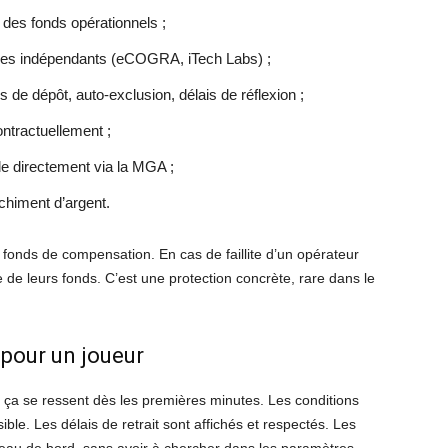
 des fonds opérationnels ;
mes indépendants (eCOGRA, iTech Labs) ;
es de dépôt, auto-exclusion, délais de réflexion ;
ontractuellement ;
le directement via la MGA ;
nchiment d’argent.
fonds de compensation. En cas de faillite d’un opérateur
e de leurs fonds. C’est une protection concrète, rare dans le
pour un joueur
 ça se ressent dès les premières minutes. Les conditions
ble. Les délais de retrait sont affichés et respectés. Les