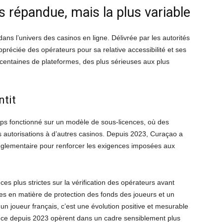
us répandue, mais la plus variable
ns l’univers des casinos en ligne. Délivrée par les autorités
ppréciée des opérateurs pour sa relative accessibilité et ses
 centaines de plateformes, des plus sérieuses aux plus
ntit
mps fonctionné sur un modèle de sous-licences, où des
 autorisations à d’autres casinos. Depuis 2023, Curaçao a
églementaire pour renforcer les exigences imposées aux
es plus strictes sur la vérification des opérateurs avant
ées en matière de protection des fonds des joueurs et un
 un joueur français, c’est une évolution positive et mesurable
cence depuis 2023 opèrent dans un cadre sensiblement plus