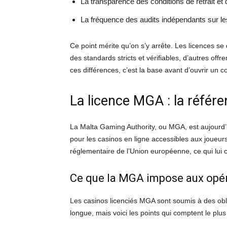
La transparence des conditions de retrait et 
La fréquence des audits indépendants sur le
Ce point mérite qu’on s’y arrête. Les licences se
des standards stricts et vérifiables, d’autres of
ces différences, c’est la base avant d’ouvrir un 
La licence MGA : la référ
La Malta Gaming Authority, ou MGA, est aujourd’h
pour les casinos en ligne accessibles aux joueurs
réglementaire de l’Union européenne, ce qui lui 
Ce que la MGA impose aux opé
Les casinos licenciés MGA sont soumis à des oblig
longue, mais voici les points qui comptent le plus