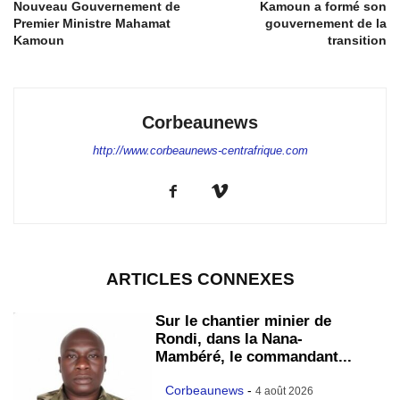
Nouveau Gouvernement de
Kamoun a formé son
Premier Ministre Mahamat
gouvernement de la
Kamoun
transition
Corbeaunews
http://www.corbeaunews-centrafrique.com
ARTICLES CONNEXES
Sur le chantier minier de
Rondi, dans la Nana-
Mambéré, le commandant...
Corbeaunews
-
4 août 2026