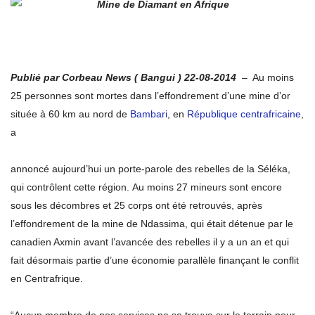
Publié par Corbeau News ( Bangui ) 22-08-2014
– Au moins
25 personnes sont mortes dans l’effondrement d’une mine d’or
située à 60 km au nord de
Bambari
, en
République centrafricaine
,
a
annoncé aujourd’hui un porte-parole des rebelles de la Séléka,
qui contrôlent cette région. Au moins 27 mineurs sont encore
sous les décombres et 25 corps ont été retrouvés, après
l’effondrement de la mine de Ndassima, qui était détenue par le
canadien Axmin avant l’avancée des rebelles il y a un an et qui
fait désormais partie d’une économie parallèle finançant le conflit
en Centrafrique.