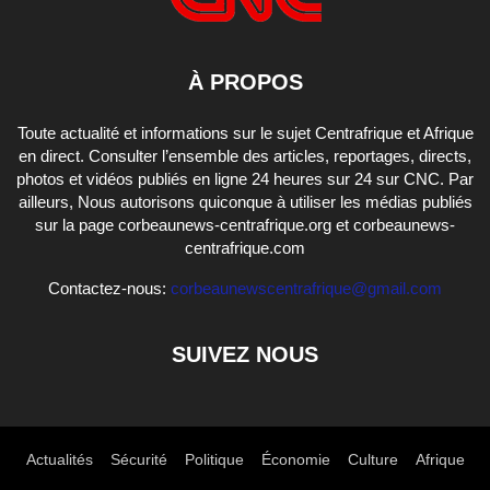
À PROPOS
Toute actualité et informations sur le sujet Centrafrique et Afrique
en direct. Consulter l’ensemble des articles, reportages, directs,
photos et vidéos publiés en ligne 24 heures sur 24 sur CNC. Par
ailleurs, Nous autorisons quiconque à utiliser les médias publiés
sur la page corbeaunews-centrafrique.org et corbeaunews-
centrafrique.com
Contactez-nous:
corbeaunewscentrafrique@gmail.com
SUIVEZ NOUS
Actualités
Sécurité
Politique
Économie
Culture
Afrique