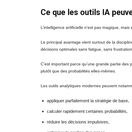
Ce que les outils IA peuv
L’intelligence artificielle n’est pas magique, mais
Le principal avantage vient surtout de la discip
décisions optimales sans fatigue, sans frustration
C’est important parce qu’une grande partie des 
plutôt que des probabilités elles-mêmes.
Les outils analytiques modernes peuvent notamm
appliquer parfaitement la stratégie de base,
calculer rapidement certaines probabilités,
réduire les décisions impulsives,