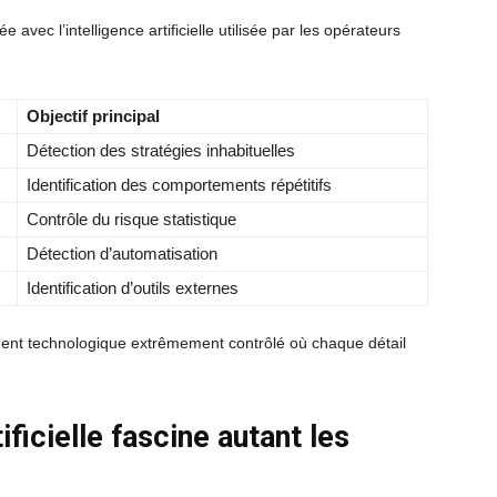
 avec l’intelligence artificielle utilisée par les opérateurs
Objectif principal
Détection des stratégies inhabituelles
Identification des comportements répétitifs
Contrôle du risque statistique
Détection d’automatisation
Identification d’outils externes
ment technologique extrêmement contrôlé où chaque détail
ificielle fascine autant les