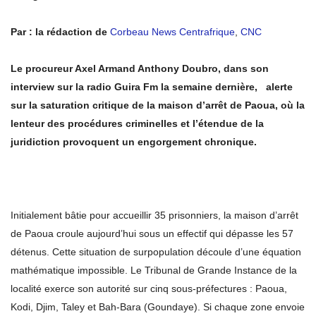
Par : la rédaction de
Corbeau News Centrafrique
,
CNC
Le procureur Axel Armand Anthony Doubro, dans son
interview sur la radio Guira Fm la semaine dernière, alerte
sur la saturation critique de la maison d’arrêt de Paoua, où la
lenteur des procédures criminelles et l’étendue de la
juridiction provoquent un engorgement chronique.
Initialement bâtie pour accueillir 35 prisonniers, la maison d’arrêt
de Paoua croule aujourd’hui sous un effectif qui dépasse les 57
détenus. Cette situation de surpopulation découle d’une équation
mathématique impossible. Le Tribunal de Grande Instance de la
localité exerce son autorité sur cinq sous-préfectures : Paoua,
Kodi, Djim, Taley et Bah-Bara (Goundaye). Si chaque zone envoie