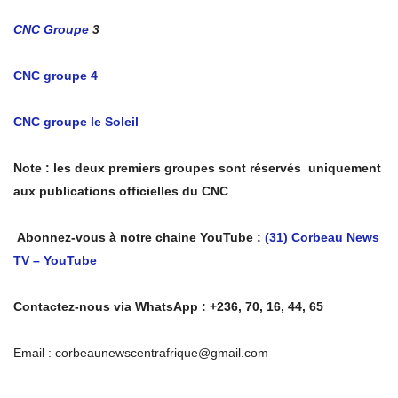
CNC Groupe
3
CNC groupe 4
CNC groupe le Soleil
Note : les deux premiers groupes sont réservés uniquement
aux publications officielles du CNC
Abonnez-vous à notre chaine YouTube :
(31) Corbeau News
TV – YouTube
Contactez-nous via WhatsApp : +236, 70, 16, 44, 65
Email : corbeaunewscentrafrique@gmail.com