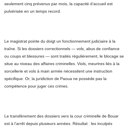
seulement cinq prévenus par mois, la capacité d’accueil est
pulvérisée en un temps record.
Le magistrat pointe du doigt un fonctionnement judiciaire à la
traîne. Si les dossiers correctionnels — vols, abus de confiance
ou coups et blessures — sont traités régulièrement, le blocage se
situe au niveau des affaires criminelles. Viols, meurtres liés à la
sorcellerie et vols à main armée nécessitent une instruction
spécifique. Or, la juridiction de Paoua ne possède pas la
compétence pour juger ces crimes.
Le transfèrement des dossiers vers la cour criminelle de Bouar
est à l’arrêt depuis plusieurs années. Résultat : les inculpés