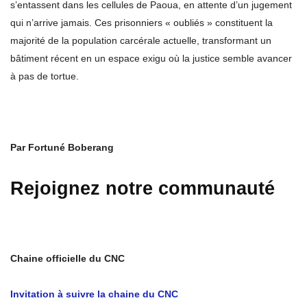
s’entassent dans les cellules de Paoua, en attente d’un jugement
qui n’arrive jamais. Ces prisonniers « oubliés » constituent la
majorité de la population carcérale actuelle, transformant un
bâtiment récent en un espace exigu où la justice semble avancer
à pas de tortue.
Par Fortuné Boberang
Rejoignez notre communauté
Chaine officielle du CNC
Invitation à suivre la chaine du CNC