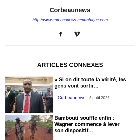
Corbeaunews
http://www.corbeaunews-centrafrique.com
ARTICLES CONNEXES
« Si on dit toute la vérité, les
gens vont sortir...
Corbeaunews
-
5 août 2026
Bambouti souffle enfin :
Wagner commence à lever
son dispositif...