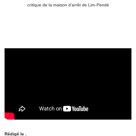
critique de la maison d’arrêt de Lim-Pendé
Rédigé le .