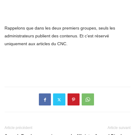
Rappelons que dans les deux premiers groupes, seuls les
administrateurs publient des contenus. Et c’est réservé
uniquement aux articles du CNC.
Article précédent
Article suivant