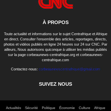
À PROPOS
Toute actualité et informations sur le sujet Centrafrique et Afrique
en direct. Consulter l’ensemble des articles, reportages, directs,
photos et vidéos publiés en ligne 24 heures sur 24 sur CNC. Par
ailleurs, Nous autorisons quiconque à utiliser les médias publiés
sur la page corbeaunews-centrafrique.org et corbeaunews-
centrafrique.com
Contactez-nous:
corbeaunewscentrafrique@gmail.com
SUIVEZ NOUS
Actualités
Sécurité
Politique
Économie
Culture
Afrique