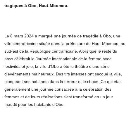
tragiques à Obo, Haut-Mbomou.
Le 8 mars 2024 a marqué une journée de tragédie à Obo, une
ville centrafricaine située dans la préfecture du Haut-Mbomou, au
sud-est de la République centrafricaine. Alors que le reste du
pays célébrait la Journée internationale de la femme avec
festivités et joie, la ville d’Obo a été le théâtre d’une série
d’événements malheureux. Des tirs intenses ont secoué la ville,
plongeant ses habitants dans la terreur et le chaos. Ce qui était
généralement une journée consacrée à la célébration des
femmes et de leurs réalisations s’est transformé en un jour
maudit pour les habitants d’Obo.