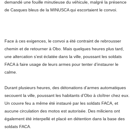
demandé une fouille minutieuse du véhicule, malgré la présence
de Casques bleus de la MINUSCA qui escortaient le convoi.
Face à ces exigences, le convoi a été contraint de rebrousser
chemin et de retourner à Obo. Mais quelques heures plus tard,
une altercation s’est éclatée dans la ville, poussant les soldats
FACA à faire usage de leurs armes pour tenter d’instaurer le
calme.
Durant plusieurs heures, des détonations d’armes automatiques
secouent la ville, poussant les habitants d’Obo à cloîtrer chez eux.
Un couvre feu a même été instauré par les soldats FACA, et
aucune circulation des motos est autorisée. Des miliciens ont
également été interpellé et placé en détention dans la base des
soldats FACA.