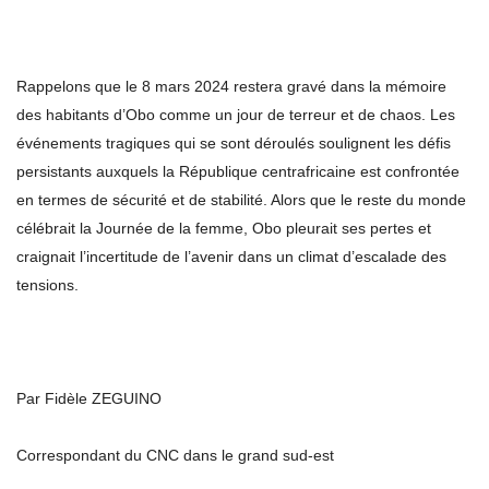
Rappelons que le 8 mars 2024 restera gravé dans la mémoire
des habitants d’Obo comme un jour de terreur et de chaos. Les
événements tragiques qui se sont déroulés soulignent les défis
persistants auxquels la République centrafricaine est confrontée
en termes de sécurité et de stabilité. Alors que le reste du monde
célébrait la Journée de la femme, Obo pleurait ses pertes et
craignait l’incertitude de l’avenir dans un climat d’escalade des
tensions.
Par Fidèle ZEGUINO
Correspondant du CNC dans le grand sud-est