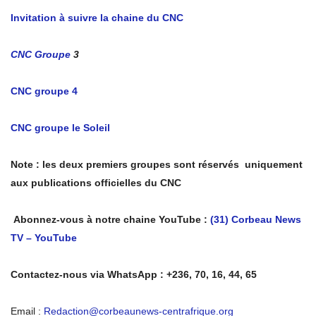
Invitation à suivre la chaine du CNC
CNC Groupe
3
CNC groupe 4
CNC groupe le Soleil
Note : les deux premiers groupes sont réservés uniquement
aux publications officielles du CNC
Abonnez-vous à notre chaine YouTube :
(31) Corbeau News
TV – YouTube
Contactez-nous via WhatsApp : +236, 70, 16, 44, 65
Email :
Redaction@corbeaunews-centrafrique.org