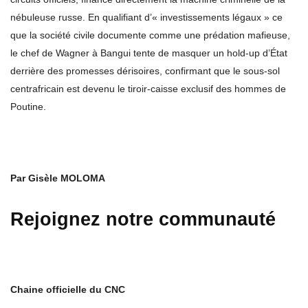
nébuleuse russe. En qualifiant d’« investissements légaux » ce
que la société civile documente comme une prédation mafieuse,
le chef de Wagner à Bangui tente de masquer un hold-up d’État
derrière des promesses dérisoires, confirmant que le sous-sol
centrafricain est devenu le tiroir-caisse exclusif des hommes de
Poutine.
Par Gisèle MOLOMA
Rejoignez notre communauté
Chaine officielle du CNC