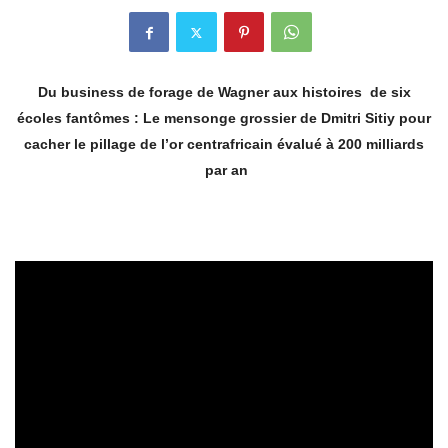
Du business de forage de Wagner aux histoires de six
écoles fantômes : Le mensonge grossier de Dmitri Sitiy pour
cacher le pillage de l’or centrafricain évalué à 200 milliards
par an