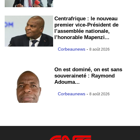
Centrafrique : le nouveau
premier vice-Président de
l’assemblée nationale,
l’honorable Mapenzi...
Corbeaunews
-
8 août 2026
On est dominé, on est sans
souveraineté : Raymond
Adouma...
Corbeaunews
-
8 août 2026