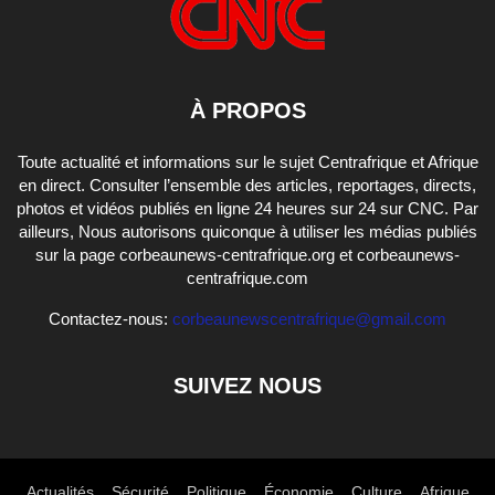
À PROPOS
Toute actualité et informations sur le sujet Centrafrique et Afrique
en direct. Consulter l’ensemble des articles, reportages, directs,
photos et vidéos publiés en ligne 24 heures sur 24 sur CNC. Par
ailleurs, Nous autorisons quiconque à utiliser les médias publiés
sur la page corbeaunews-centrafrique.org et corbeaunews-
centrafrique.com
Contactez-nous:
corbeaunewscentrafrique@gmail.com
SUIVEZ NOUS
Actualités
Sécurité
Politique
Économie
Culture
Afrique