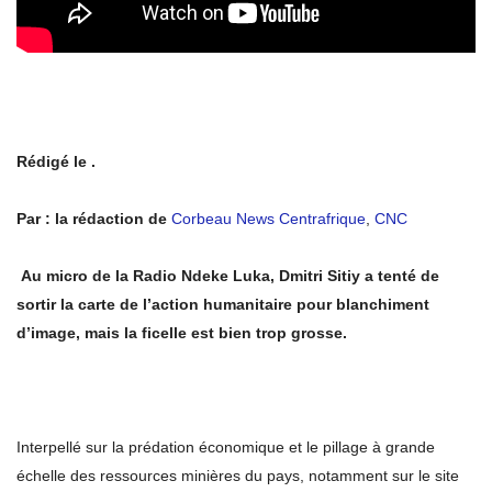
Rédigé le .
Par : la rédaction de
Corbeau News Centrafrique
,
CNC
Au micro de la Radio Ndeke Luka, Dmitri Sitiy a tenté de
sortir la carte de l’action humanitaire pour blanchiment
d’image, mais la ficelle est bien trop grosse.
Interpellé sur la prédation économique et le pillage à grande
échelle des ressources minières du pays, notamment sur le site