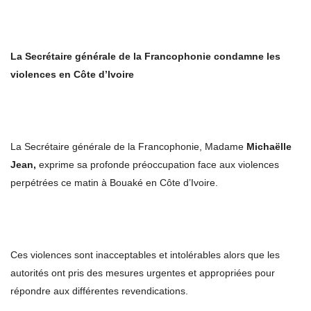
La Secrétaire générale de la Francophonie condamne les
violences en Côte d’Ivoire
La Secrétaire générale de la Francophonie, Madame
Michaëlle
Jean,
exprime sa profonde préoccupation face aux violences
perpétrées ce matin à Bouaké en Côte d’Ivoire.
Ces violences sont inacceptables et intolérables alors que les
autorités ont pris des mesures urgentes et appropriées pour
répondre aux différentes revendications.