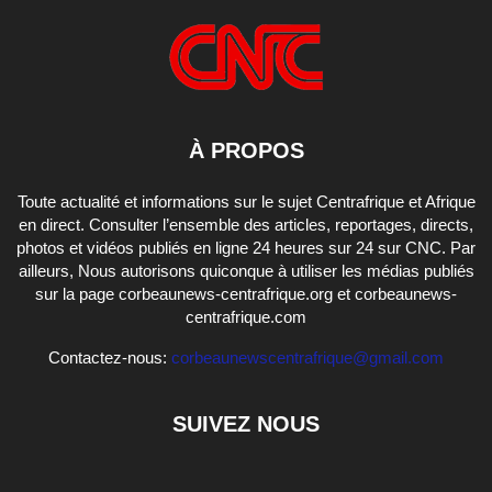
À PROPOS
Toute actualité et informations sur le sujet Centrafrique et Afrique
en direct. Consulter l’ensemble des articles, reportages, directs,
photos et vidéos publiés en ligne 24 heures sur 24 sur CNC. Par
ailleurs, Nous autorisons quiconque à utiliser les médias publiés
sur la page corbeaunews-centrafrique.org et corbeaunews-
centrafrique.com
Contactez-nous:
corbeaunewscentrafrique@gmail.com
SUIVEZ NOUS