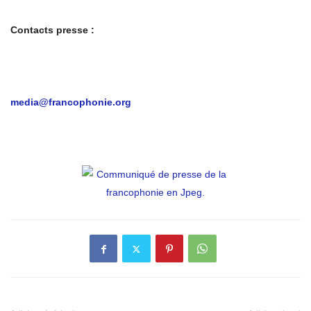
Contacts presse
:
media@francophonie.org