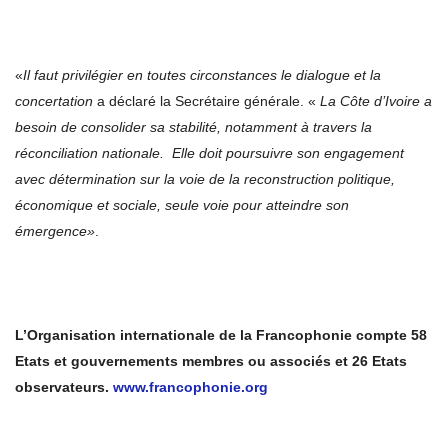
«
Il faut privilégier en toutes circonstances le dialogue et la
concertation
a déclaré la Secrétaire générale. «
La Côte d’Ivoire a
besoin de consolider sa stabilité, notamment à travers la
réconciliation nationale.
Elle doit poursuivre son engagement
avec détermination sur la voie de la reconstruction
politique,
économique et sociale, seule voie pour atteindre son
émergence»
.
L’Organisation internationale de la Francophonie compte 58
Etats et gouvernements membres ou associés et 26 Etats
observateurs.
www.francophonie.org