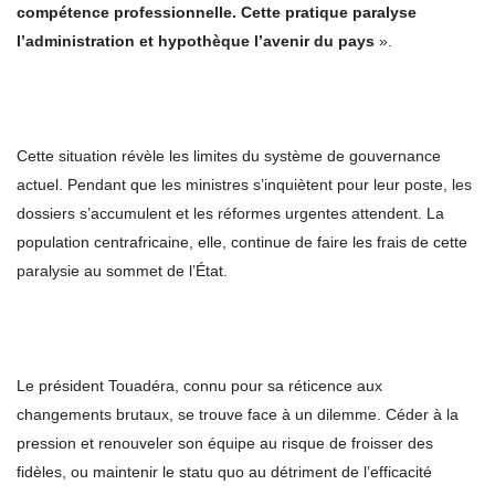
compétence professionnelle. Cette pratique paralyse
l’administration et hypothèque l’avenir du pays
».
Cette situation révèle les limites du système de gouvernance
actuel. Pendant que les ministres s’inquiètent pour leur poste, les
dossiers s’accumulent et les réformes urgentes attendent. La
population centrafricaine, elle, continue de faire les frais de cette
paralysie au sommet de l’État.
Le président Touadéra, connu pour sa réticence aux
changements brutaux, se trouve face à un dilemme. Céder à la
pression et renouveler son équipe au risque de froisser des
fidèles, ou maintenir le statu quo au détriment de l’efficacité