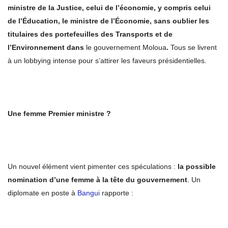
ministre de la Justice, celui de l’économie, y compris celui
de l’Éducation, le ministre de l’Économie, sans oublier les
titulaires des portefeuilles des Transports et de
l’Environnement dans
le gouvernement Moloua
.
Tous se livrent
à un lobbying intense pour s’attirer les faveurs présidentielles.
Une femme Premier ministre ?
Un nouvel élément vient pimenter ces spéculations :
la possible
nomination d’une femme à la tête du gouvernement
. Un
diplomate en poste à
Bangui
rapporte :