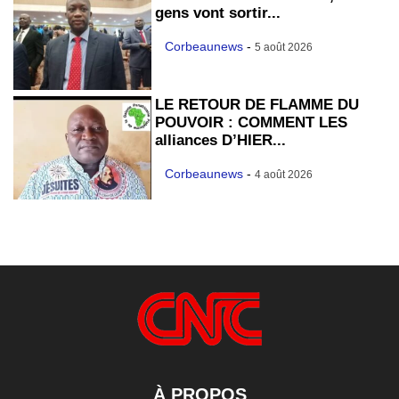
gens vont sortir...
Corbeaunews
-
5 août 2026
LE RETOUR DE FLAMME DU
POUVOIR : COMMENT LES
alliances D’HIER...
Corbeaunews
-
4 août 2026
À PROPOS