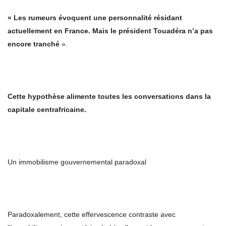
« Les rumeurs évoquent une personnalité résidant
actuellement en France. Mais le président Touadéra n’a pas
encore tranché
».
Cette hypothèse alimente toutes les conversations dans la
capitale centrafricaine.
Un immobilisme gouvernemental paradoxal
Paradoxalement, cette effervescence contraste avec