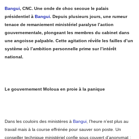
Bangui
, CNC.
Une onde de choc secoue le palais
présidentiel à
Bangui
. Depuis plusieurs jours, une rumeur
tenace de remaniement ministériel paralyse l’action
gouvernementale, plongeant les membres du cabinet dans
une angoisse palpable. Cette agitation révèle les failles d’un
système où l’ambition personnelle prime sur l’intérêt
national.
Le gouvernement Moloua en proie à la panique
Dans les couloirs des ministères à
Bangui
, l’heure n’est plus au
travail mais à la course effrénée pour sauver son poste. Un
conseiller technique ministériel confie sous couvert d’anonymat :