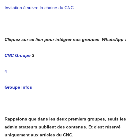
Invitation à suivre la chaine du CNC
Cliquez sur ce lien pour intégrer nos groupes WhatsApp :
CNC Groupe
3
4
Groupe Infos
Rappelons que dans les deux premiers groupes, seuls les
administrateurs publient des contenus. Et c’est réservé
uniquement aux articles du CNC.