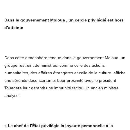
Dans le gouvernement Moloua , un cercle privilégié est hors
d’atteinte
Dans cette atmosphère tendue dans le gouvernement Moloua, un
groupe restreint de ministres, comme celle des actions
humanitaires, des affaires étrangères et celle de la culture affiche
une sérénité déconcertante. Leur proximité avec le président
Touadéra leur garantit une immunité tacite. Un ancien ministre
analyse :
« Le chef de l’État privilégie la loyauté personnelle à la