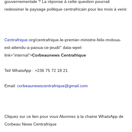
gouvernementale ? La réponse à cette question pourrait
redessiner le paysage politique centrafricain pour les mois à venir.
Centrafrique
.org/centrafrique-le-premier-ministre-felix-moloua-
est-attendu-a-paoua-ce-jeudi/” data-wpel-
link=”internal”>
Corbeaunews Centrafrique
Tel/ WhatsApp : +236 75 72 18 21
Email:
corbeaunewscentrafrique@gmail.com
Cliquez sur ce lien pour vous Abonnez à la chaine WhatsApp de
Corbeau News Centrafrique