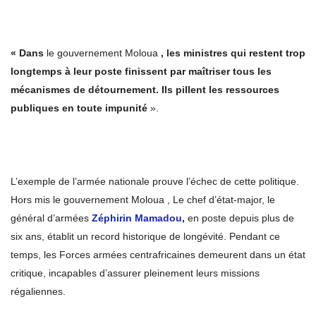
« Dans
le gouvernement Moloua
, les ministres qui restent trop
longtemps à leur poste finissent par maîtriser tous les
mécanismes de détournement. Ils pillent les ressources
publiques en toute impunité
».
L’exemple de l’armée nationale prouve l’échec de cette politique.
Hors mis le gouvernement Moloua , Le chef d’état-major, le
général d’armées
Zéphirin Mamadou
,
en poste depuis plus de
six ans, établit un record historique de longévité. Pendant ce
temps, les Forces armées centrafricaines demeurent dans un état
critique, incapables d’assurer pleinement leurs missions
régaliennes.