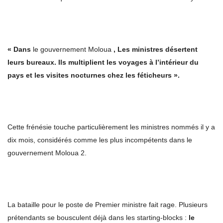
« Dans
le gouvernement Moloua
, Les ministres désertent
leurs bureaux. Ils multiplient les voyages à l’intérieur du
pays et les visites nocturnes chez les féticheurs ».
Cette frénésie touche particulièrement les ministres nommés il y a
dix mois, considérés comme les plus incompétents dans le
gouvernement Moloua 2.
La bataille pour le poste de Premier ministre fait rage. Plusieurs
prétendants se bousculent déjà dans les starting-blocks :
le