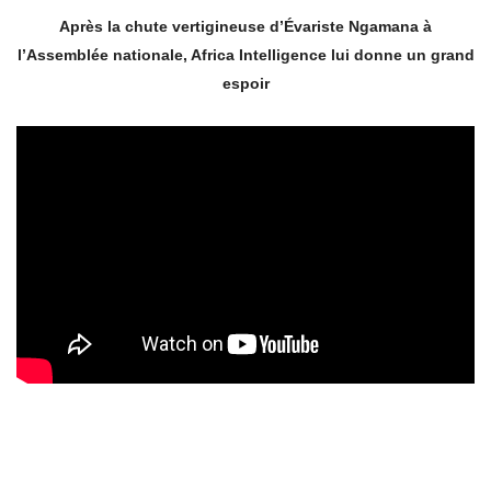
Après la chute vertigineuse d’Évariste Ngamana à
l’Assemblée nationale, Africa Intelligence lui donne un grand
espoir