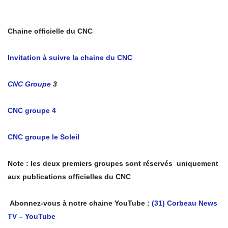
Chaine officielle du CNC
Invitation à suivre la chaine du CNC
CNC Groupe
3
CNC groupe 4
CNC groupe le Soleil
Note : les deux premiers groupes sont réservés uniquement
aux publications officielles du CNC
Abonnez-vous à notre chaine YouTube :
(31) Corbeau News
TV – YouTube