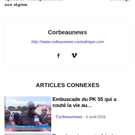
son régime
Corbeaunews
http://www.corbeaunews-centrafrique.com
ARTICLES CONNEXES
Embuscade du PK 55 qui a
couté la vie au...
Corbeaunews
-
6 août 2026