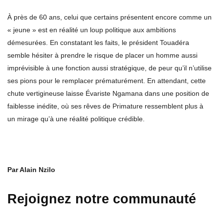
À près de 60 ans, celui que certains présentent encore comme un
« jeune » est en réalité un loup politique aux ambitions
démesurées. En constatant les faits, le président Touadéra
semble hésiter à prendre le risque de placer un homme aussi
imprévisible à une fonction aussi stratégique, de peur qu’il n’utilise
ses pions pour le remplacer prématurément. En attendant, cette
chute vertigineuse laisse Évariste Ngamana dans une position de
faiblesse inédite, où ses rêves de Primature ressemblent plus à
un mirage qu’à une réalité politique crédible.
Par Alain Nzilo
Rejoignez notre communauté