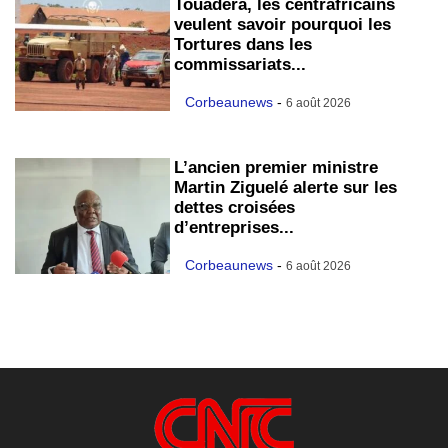
Touadera, les centrafricains
veulent savoir pourquoi les
Tortures dans les
commissariats...
Corbeaunews
-
6 août 2026
L’ancien premier ministre
Martin Ziguelé alerte sur les
dettes croisées
d’entreprises...
Corbeaunews
-
6 août 2026