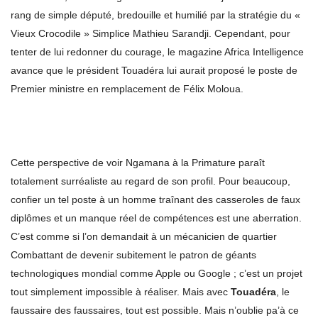
rang de simple député, bredouille et humilié par la stratégie du «
Vieux Crocodile » Simplice Mathieu Sarandji. Cependant, pour
tenter de lui redonner du courage, le magazine Africa Intelligence
avance que le président Touadéra lui aurait proposé le poste de
Premier ministre en remplacement de Félix Moloua.
Cette perspective de voir Ngamana à la Primature paraît
totalement surréaliste au regard de son profil. Pour beaucoup,
confier un tel poste à un homme traînant des casseroles de faux
diplômes et un manque réel de compétences est une aberration.
C’est comme si l’on demandait à un mécanicien de quartier
Combattant de devenir subitement le patron de géants
technologiques mondial comme Apple ou Google ; c’est un projet
tout simplement impossible à réaliser. Mais avec
Touadéra
, le
faussaire des faussaires, tout est possible. Mais n’oublie pa’à ce