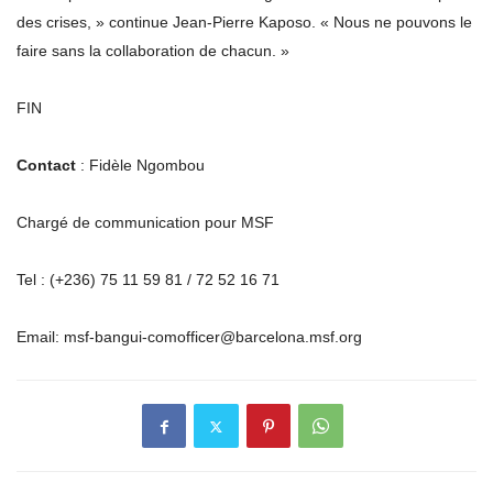
des crises, » continue Jean-Pierre Kaposo. « Nous ne pouvons le
faire sans la collaboration de chacun. »
FIN
Contact
: Fidèle Ngombou
Chargé de communication pour MSF
Tel : (+236) 75 11 59 81 / 72 52 16 71
Email: msf-bangui-comofficer@barcelona.msf.org