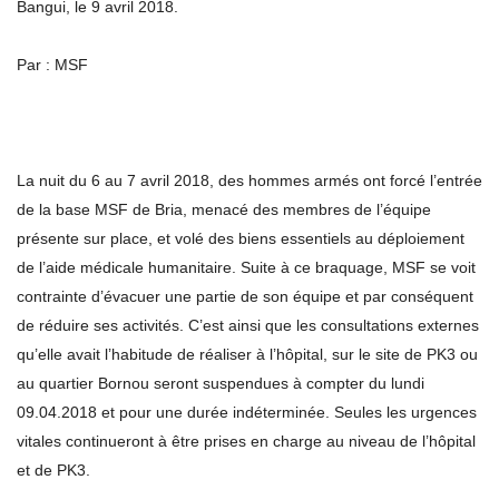
Bangui, le 9 avril 2018.
Par : MSF
La nuit du 6 au 7 avril 2018, des hommes armés ont forcé l’entrée
de la base MSF de Bria, menacé des membres de l’équipe
présente sur place, et volé des biens essentiels au déploiement
de l’aide médicale humanitaire. Suite à ce braquage, MSF se voit
contrainte d’évacuer une partie de son équipe et par conséquent
de réduire ses activités. C’est ainsi que les consultations externes
qu’elle avait l’habitude de réaliser à l’hôpital, sur le site de PK3 ou
au quartier Bornou seront suspendues à compter du lundi
09.04.2018 et pour une durée indéterminée. Seules les urgences
vitales continueront à être prises en charge au niveau de l’hôpital
et de PK3.