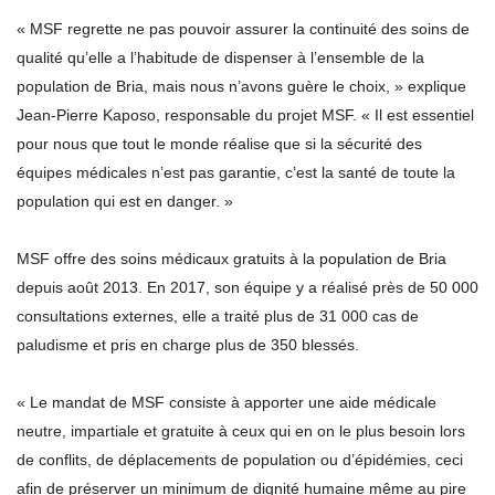
« MSF regrette ne pas pouvoir assurer la continuité des soins de
qualité qu’elle a l’habitude de dispenser à l’ensemble de la
population de Bria, mais nous n’avons guère le choix, » explique
Jean-Pierre Kaposo, responsable du projet MSF. « Il est essentiel
pour nous que tout le monde réalise que si la sécurité des
équipes médicales n’est pas garantie, c’est la santé de toute la
population qui est en danger. »
MSF offre des soins médicaux gratuits à la population de Bria
depuis août 2013. En 2017, son équipe y a réalisé près de 50 000
consultations externes, elle a traité plus de 31 000 cas de
paludisme et pris en charge plus de 350 blessés.
« Le mandat de MSF consiste à apporter une aide médicale
neutre, impartiale et gratuite à ceux qui en on le plus besoin lors
de conflits, de déplacements de population ou d’épidémies, ceci
afin de préserver un minimum de dignité humaine même au pire