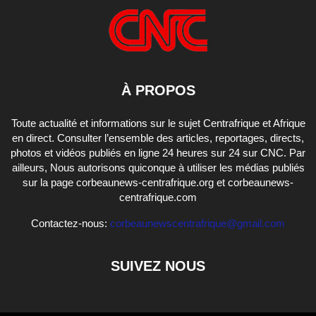
À PROPOS
Toute actualité et informations sur le sujet Centrafrique et Afrique
en direct. Consulter l’ensemble des articles, reportages, directs,
photos et vidéos publiés en ligne 24 heures sur 24 sur CNC. Par
ailleurs, Nous autorisons quiconque à utiliser les médias publiés
sur la page corbeaunews-centrafrique.org et corbeaunews-
centrafrique.com
Contactez-nous:
corbeaunewscentrafrique@gmail.com
SUIVEZ NOUS