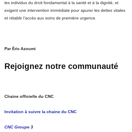
les individus du droit fondamental à la santé et à la dignité, et
exigent une intervention immédiate pour apurer les dettes vitales
et rétablir l’accès aux soins de première urgence.
Par Éric Azoumi
Rejoignez notre communauté
Chaine officielle du CNC
Invitation à suivre la chaine du CNC
CNC Groupe
3