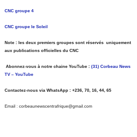
CNC groupe 4
CNC groupe le Soleil
Note : les deux premiers groupes sont réservés uniquement
aux publications officielles du CNC
Abonnez-vous à notre chaine YouTube :
(31) Corbeau News
TV – YouTube
Contactez-nous via WhatsApp : +236, 70, 16, 44, 65
Email : corbeaunewscentrafrique@gmail.com