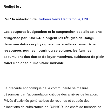
Rédigé le .
Par : la rédaction de
Corbeau News Centrafrique
,
CNC
Les coupures budgétaires et la suspension des allocations
d’urgence par l’UNHCR plongent les réfugiés de Bangui
dans une détresse physique et matérielle extrême. Sans
ressources pour se nourrir ou se soigner, les familles
accumulent des dettes de loyer massives, subissant de plein
fouet une crise humanitaire invisible.
La précarité économique de la communauté se mesure
désormais par l’accumulation critique des arriérés de location.
Privés d’activités génératrices de revenus et coupés des
allocations de subsistance de l’UNHCR, les chefs de ménage se