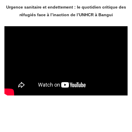
Urgence sanitaire et endettement : le quotidien critique des
réfugiés face à l’inaction de l’UNHCR à Bangui