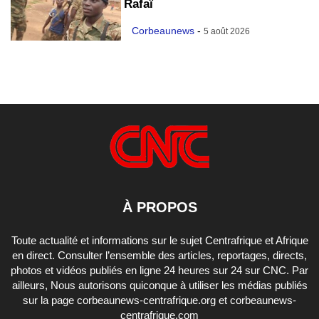
Rafaï
Corbeaunews
-
5 août 2026
À PROPOS
Toute actualité et informations sur le sujet Centrafrique et Afrique
en direct. Consulter l’ensemble des articles, reportages, directs,
photos et vidéos publiés en ligne 24 heures sur 24 sur CNC. Par
ailleurs, Nous autorisons quiconque à utiliser les médias publiés
sur la page corbeaunews-centrafrique.org et corbeaunews-
centrafrique.com