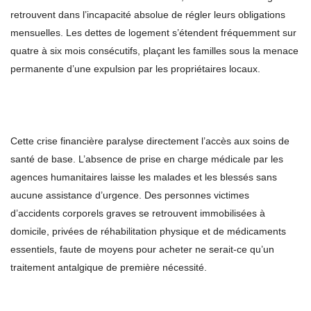
retrouvent dans l’incapacité absolue de régler leurs obligations
mensuelles. Les dettes de logement s’étendent fréquemment sur
quatre à six mois consécutifs, plaçant les familles sous la menace
permanente d’une expulsion par les propriétaires locaux.
Cette crise financière paralyse directement l’accès aux soins de
santé de base. L’absence de prise en charge médicale par les
agences humanitaires laisse les malades et les blessés sans
aucune assistance d’urgence. Des personnes victimes
d’accidents corporels graves se retrouvent immobilisées à
domicile, privées de réhabilitation physique et de médicaments
essentiels, faute de moyens pour acheter ne serait-ce qu’un
traitement antalgique de première nécessité.