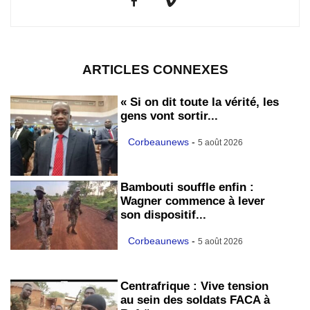
ARTICLES CONNEXES
« Si on dit toute la vérité, les
gens vont sortir...
Corbeaunews
-
5 août 2026
Bambouti souffle enfin :
Wagner commence à lever
son dispositif...
Corbeaunews
-
5 août 2026
Centrafrique : Vive tension
au sein des soldats FACA à