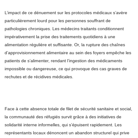
L’impact de ce dénuement sur les protocoles médicaux s’avère
particulièrement lourd pour les personnes souffrant de
pathologies chroniques. Les médecins traitants conditionnent
impérativement la prise des traitements quotidiens à une
alimentation régulière et suffisante. Or, la rupture des chaînes
d’approvisionnement alimentaire au sein des foyers empêche les
patients de s’alimenter, rendant l’ingestion des médicaments
impossible ou dangereuse, ce qui provoque des cas graves de
rechutes et de récidives médicales.
Face à cette absence totale de filet de sécurité sanitaire et social,
la communauté des réfugiés survit grâce à des initiatives de
solidarité interne informelles, qui s’épuisent rapidement. Les
représentants locaux dénoncent un abandon structurel qui prive