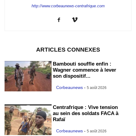
http://www.corbeaunews-centrafrique.com
ARTICLES CONNEXES
Bambouti souffle enfin :
Wagner commence à lever
son dispositif...
Corbeaunews
-
5 août 2026
Centrafrique : Vive tension
au sein des soldats FACA à
Rafaï
Corbeaunews
-
5 août 2026