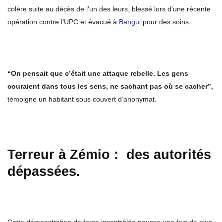
colère suite au décès de l’un des leurs, blessé lors d’une récente
opération contre l’UPC et évacué à
Bangui
pour des soins.
“On pensait que c’était une attaque rebelle. Les gens
couraient dans tous les sens, ne sachant pas où se cacher”,
témoigne un habitant sous couvert d’anonymat.
Terreur à Zémio : des autorités
dépassées.