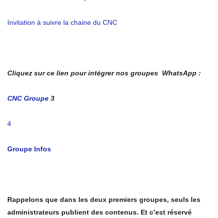
Invitation à suivre la chaine du CNC
Cliquez sur ce lien pour intégrer nos groupes WhatsApp :
CNC Groupe
3
4
Groupe Infos
Rappelons que dans les deux premiers groupes, seuls les
administrateurs publient des contenus. Et c’est réservé