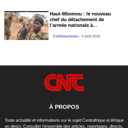
Haut-Mbomou : le nouveau
chef du détachement de
l’armée nationale à...
Corbeaunews
-
5 août 2026
À PROPOS
Toute actualité et informations sur le sujet Centrafrique et Afrique
en direct. Consulter l’ensemble des articles, reportages, directs,