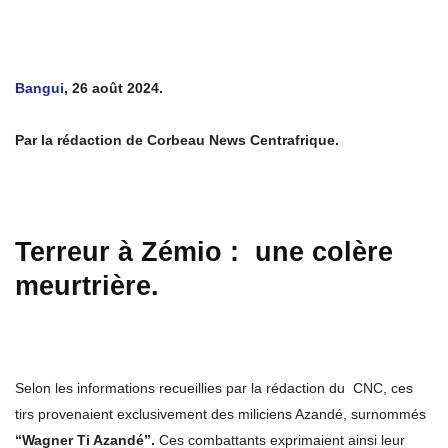
Bangui
, 26 août 2024.
Par la rédaction de Corbeau News Centrafrique.
Terreur à Zémio : une colère
meurtrière.
Selon les informations recueillies par la rédaction du CNC, ces
tirs provenaient exclusivement des miliciens Azandé, surnommés
“Wagner Ti Azandé”.
Ces combattants exprimaient ainsi leur