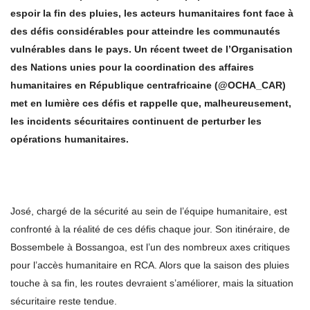
espoir la fin des pluies, les acteurs humanitaires font face à
des défis considérables pour atteindre les communautés
vulnérables dans le pays. Un récent tweet de l’Organisation
des Nations unies pour la coordination des affaires
humanitaires en République centrafricaine (@OCHA_CAR)
met en lumière ces défis et rappelle que, malheureusement,
les incidents sécuritaires continuent de perturber les
opérations humanitaires.
José, chargé de la sécurité au sein de l’équipe humanitaire, est
confronté à la réalité de ces défis chaque jour. Son itinéraire, de
Bossembele à Bossangoa, est l’un des nombreux axes critiques
pour l’accès humanitaire en RCA. Alors que la saison des pluies
touche à sa fin, les routes devraient s’améliorer, mais la situation
sécuritaire reste tendue.