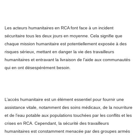
Les acteurs humanitaires en RCA font face à un incident
sécuritaire tous les deux jours en moyenne. Cela signifie que
chaque mission humanitaire est potentiellement exposée à des
risques sérieux, mettant en danger la vie des travailleurs
humanitaires et entravant la livraison de l’aide aux communautés
qui en ont désespérément besoin.
L’accès humanitaire est un élément essentiel pour fournir une
assistance vitale, notamment des soins médicaux, de la nourriture
et de l’eau potable aux populations touchées par les conflits et les
crises en RCA. Cependant, la sécurité des travailleurs
humanitaires est constamment menacée par des groupes armés