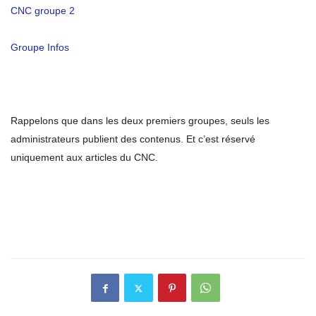
CNC groupe 2
Groupe Infos
Rappelons que dans les deux premiers groupes, seuls les
administrateurs publient des contenus. Et c’est réservé
uniquement aux articles du CNC.