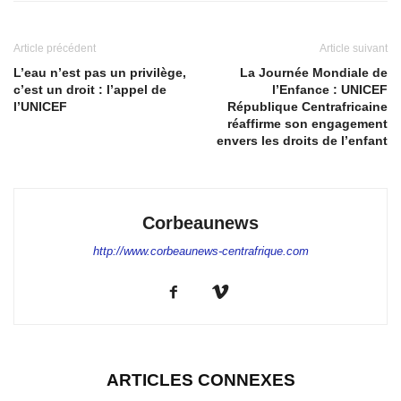
Article précédent
Article suivant
L’eau n’est pas un privilège,
La Journée Mondiale de
c’est un droit : l’appel de
l’Enfance : UNICEF
l’UNICEF
République Centrafricaine
réaffirme son engagement
envers les droits de l’enfant
Corbeaunews
http://www.corbeaunews-centrafrique.com
ARTICLES CONNEXES