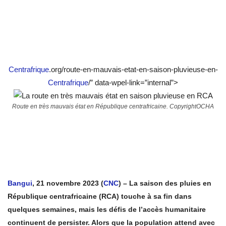
Centrafrique
.org/route-en-mauvais-etat-en-saison-pluvieuse-en-
Centrafrique
/” data-wpel-link=”internal”>
Route en très mauvais état en République centrafricaine. CopyrightOCHA
Bangui
, 21 novembre 2023 (
CNC
) – La saison des pluies en
République centrafricaine (RCA) touche à sa fin dans
quelques semaines, mais les défis de l’accès humanitaire
continuent de persister. Alors que la population attend avec