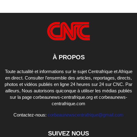
À PROPOS
Toute actualité et informations sur le sujet Centrafrique et Afrique
en direct. Consulter l’ensemble des articles, reportages, directs,
photos et vidéos publiés en ligne 24 heures sur 24 sur CNC. Par
ailleurs, Nous autorisons quiconque à utiliser les médias publiés
sur la page corbeaunews-centrafrique.org et corbeaunews-
centrafrique.com
Contactez-nous:
corbeaunewscentrafrique@gmail.com
SUIVEZ NOUS