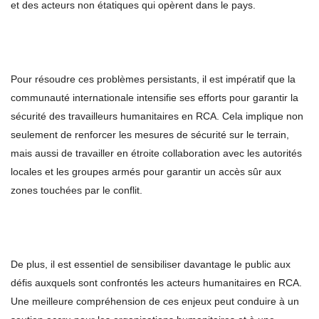
et des acteurs non étatiques qui opèrent dans le pays.
Pour résoudre ces problèmes persistants, il est impératif que la
communauté internationale intensifie ses efforts pour garantir la
sécurité des travailleurs humanitaires en RCA. Cela implique non
seulement de renforcer les mesures de sécurité sur le terrain,
mais aussi de travailler en étroite collaboration avec les autorités
locales et les groupes armés pour garantir un accès sûr aux
zones touchées par le conflit.
De plus, il est essentiel de sensibiliser davantage le public aux
défis auxquels sont confrontés les acteurs humanitaires en RCA.
Une meilleure compréhension de ces enjeux peut conduire à un