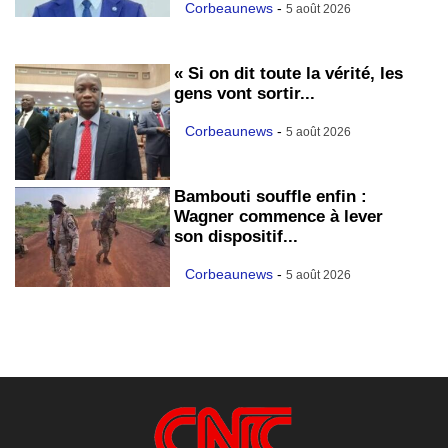
Corbeaunews
-
5 août 2026
« Si on dit toute la vérité, les
gens vont sortir...
Corbeaunews
-
5 août 2026
Bambouti souffle enfin :
Wagner commence à lever
son dispositif...
Corbeaunews
-
5 août 2026