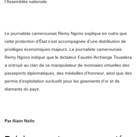
l’Assemblée nationale.
Le journaliste camerounais Remy Ngono explique en outre que
cette protection d’État s’est accompagnée d’une distribution de
privilèges économiques majeurs. Le journaliste camerounais
Remy Ngono indique que le dictateur Faustin-Archange Touadera
a octroyé au clan de ce manipulateur de monnaies virtuelles des
passeports diplomatiques, des médailles d’honneur, ainsi que des
permis d’exploitation exclusifs pour les gisements d’or et de
diamants du pays.
Par Alain Nzilo