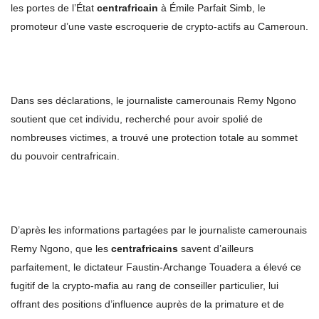
les portes de l’État
centrafricain
à Émile Parfait Simb, le
promoteur d’une vaste escroquerie de crypto-actifs au Cameroun.
Dans ses déclarations, le journaliste camerounais Remy Ngono
soutient que cet individu, recherché pour avoir spolié de
nombreuses victimes, a trouvé une protection totale au sommet
du pouvoir centrafricain.
D’après les informations partagées par le journaliste camerounais
Remy Ngono, que les
centrafricains
savent d’ailleurs
parfaitement, le dictateur Faustin-Archange Touadera a élevé ce
fugitif de la crypto-mafia au rang de conseiller particulier, lui
offrant des positions d’influence auprès de la primature et de