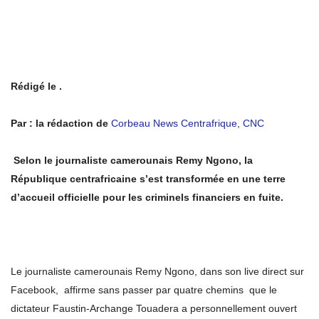
Rédigé le .
Par : la rédaction de
Corbeau News Centrafrique
,
CNC
Selon le journaliste camerounais Remy Ngono, la
République centrafricaine s’est transformée en une terre
d’accueil officielle pour les criminels financiers en fuite.
Le journaliste camerounais Remy Ngono, dans son live direct sur
Facebook, affirme sans passer par quatre chemins que le
dictateur Faustin-Archange Touadera a personnellement ouvert