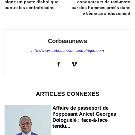
signe un pacte diabolique
conducteurs de taxi-moto
contre les centrafricains
par des hommes armés dans
le 8ème arrondissement
Corbeaunews
http://www.corbeaunews-centrafrique.com
ARTICLES CONNEXES
Affaire de passeport de
l’opposant Anicet Georges
Dologuélé : face-à-face
tendu...