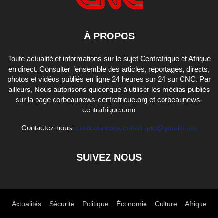
À PROPOS
Toute actualité et informations sur le sujet Centrafrique et Afrique
en direct. Consulter l’ensemble des articles, reportages, directs,
photos et vidéos publiés en ligne 24 heures sur 24 sur CNC. Par
ailleurs, Nous autorisons quiconque à utiliser les médias publiés
sur la page corbeaunews-centrafrique.org et corbeaunews-
centrafrique.com
Contactez-nous:
corbeaunewscentrafrique@gmail.com
SUIVEZ NOUS
Actualités
Sécurité
Politique
Économie
Culture
Afrique