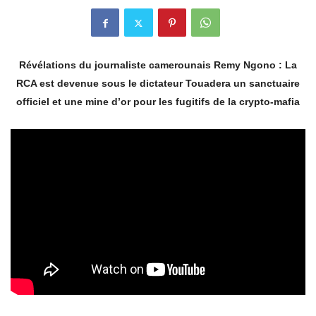
Révélations du journaliste camerounais Remy Ngono : La
RCA est devenue sous le dictateur Touadera un sanctuaire
officiel et une mine d’or pour les fugitifs de la crypto-mafia