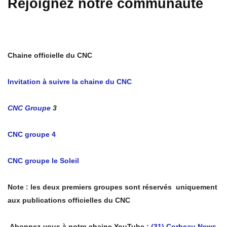
Rejoignez notre communauté
Chaine officielle du CNC
Invitation à suivre la chaine du CNC
CNC Groupe
3
CNC groupe 4
CNC groupe le Soleil
Note : les deux premiers groupes sont réservés uniquement
aux publications officielles du CNC
Abonnez-vous à notre chaine YouTube :
(31) Corbeau News