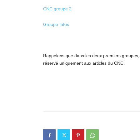
CNC groupe 2
Groupe Infos
Rappelons que dans les deux premiers groupes, s
réservé uniquement aux articles du CNC.