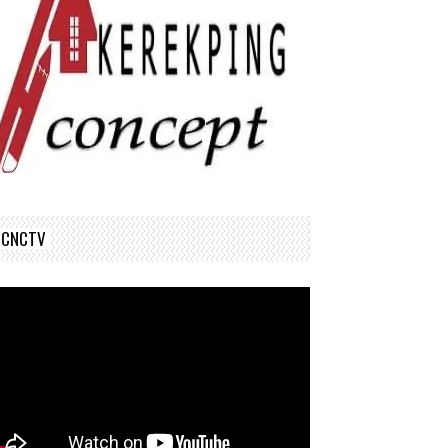
CNCTV