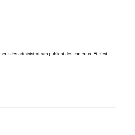
euls les administrateurs publient des contenus. Et c’est