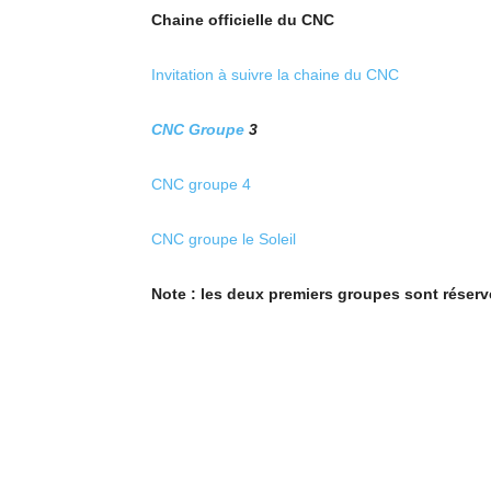
Chaine officielle du CNC
Invitation à suivre la chaine du CNC
CNC Groupe
3
CNC groupe 4
CNC groupe le Soleil
Note : les deux premiers groupes sont réser