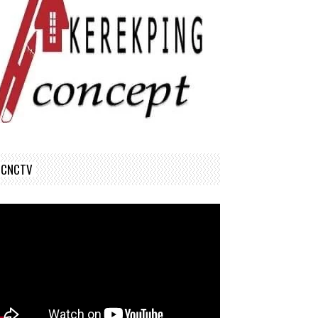
CNCTV