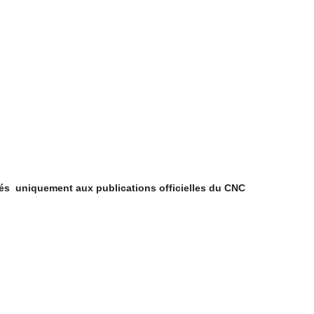
vés uniquement aux publications officielles du CNC