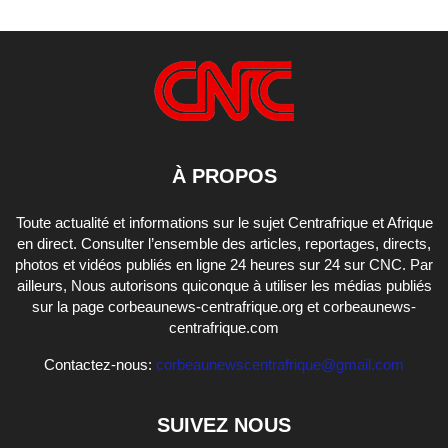
À PROPOS
Toute actualité et informations sur le sujet Centrafrique et Afrique
en direct. Consulter l’ensemble des articles, reportages, directs,
photos et vidéos publiés en ligne 24 heures sur 24 sur CNC. Par
ailleurs, Nous autorisons quiconque à utiliser les médias publiés
sur la page corbeaunews-centrafrique.org et corbeaunews-
centrafrique.com
Contactez-nous:
corbeaunewscentrafrique@gmail.com
SUIVEZ NOUS