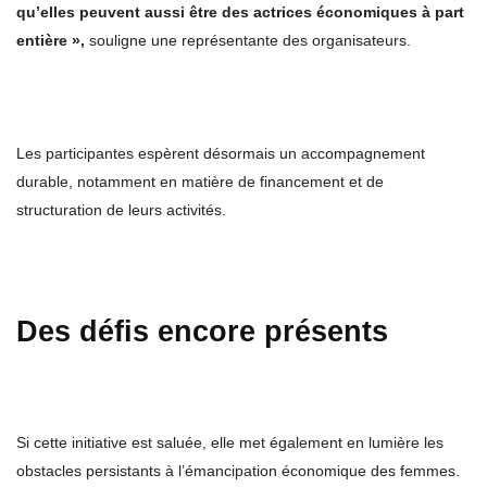
qu’elles peuvent aussi être des actrices économiques à part
entière »,
souligne une représentante des organisateurs.
Les participantes espèrent désormais un accompagnement
durable, notamment en matière de financement et de
structuration de leurs activités.
Des défis encore présents
Si cette initiative est saluée, elle met également en lumière les
obstacles persistants à l’émancipation économique des femmes.