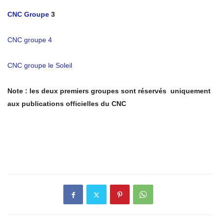
CNC Groupe
3
CNC groupe 4
CNC groupe le Soleil
Note : les deux premiers groupes sont réservés uniquement
aux publications officielles du CNC