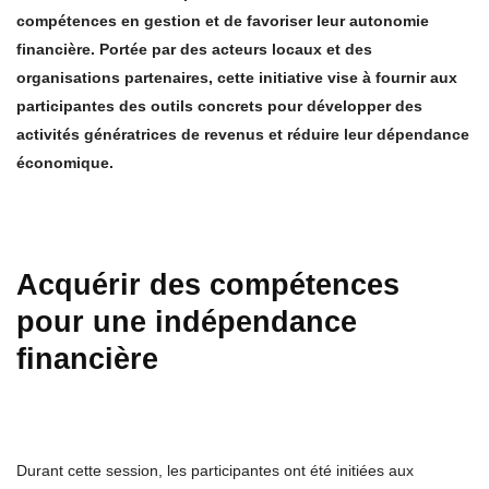
compétences en gestion et de favoriser leur autonomie
financière. Portée par des acteurs locaux et des
organisations partenaires, cette initiative vise à fournir aux
participantes des outils concrets pour développer des
activités génératrices de revenus et réduire leur dépendance
économique.
Acquérir des compétences
pour une indépendance
financière
Durant cette session, les participantes ont été initiées aux