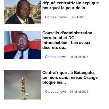
député centrafricain explique
pourquoi la peur de la...
Corbeaunews
-
5 août 2026
Conseils d’administration
hors-la-loi et DG
intouchables : Les aveux
discrets du...
Corbeaunews
-
28 juillet 2026
Centrafrique : à Batangafo,
un mois sans réseau Orange
bloque les...
Corbeaunews
-
28 juillet 2026