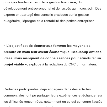
principes fondamentaux de la gestion financière, du
développement entrepreneurial et de l’accès au microcrédit. Des
experts ont partagé des conseils pratiques sur la gestion
budgétaire, l’épargne et la rentabilité des petites entreprises.
« L’objectif est de donner aux femmes les moyens de
prendre en main leur avenir économique. Beaucoup ont des
idées, mais manquent de connaissances pour structurer un
projet viable »,
explique à la rédaction du CNC un formateur.
Certaines participantes, déjà engagées dans des activités
commerciales, ont pu partager leurs expériences et échanger sur
les difficultés rencontrées, notamment en ce qui concerne l’accès