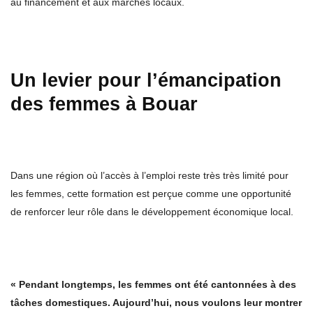
au financement et aux marchés locaux.
Un levier pour l’émancipation
des femmes à Bouar
Dans une région où l’accès à l’emploi reste très très limité pour
les femmes, cette formation est perçue comme une opportunité
de renforcer leur rôle dans le développement économique local.
« Pendant longtemps, les femmes ont été cantonnées à des
tâches domestiques. Aujourd’hui, nous voulons leur montrer