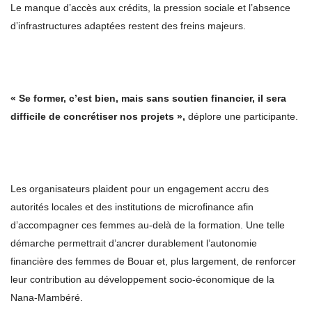
Le manque d’accès aux crédits, la pression sociale et l’absence
d’infrastructures adaptées restent des freins majeurs.
« Se former, c’est bien, mais sans soutien financier, il sera
difficile de concrétiser nos projets »,
déplore une participante.
Les organisateurs plaident pour un engagement accru des
autorités locales et des institutions de microfinance afin
d’accompagner ces femmes au-delà de la formation. Une telle
démarche permettrait d’ancrer durablement l’autonomie
financière des femmes de Bouar et, plus largement, de renforcer
leur contribution au développement socio-économique de la
Nana-Mambéré.