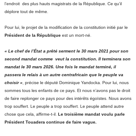
l’endroit des plus hauts magistrats de la République. Ce qu’il
déplore tout de même.
Pour lui, le projet de la modification de la constitution initié par le
Président de la République
est un mort-né.
« Le chef de l’État a prêté serment le 30 mars 2021 pour son
second mandat comme veut la constitution. Il terminera son
mandat le 30 mars 2026. Une fois le mandat terminé, il
passera le relais à un autre centrafricain que le peuple va
choisir »
, précise le député Dominique Yandocka. Pour lui, nous
sommes tous les enfants de ce pays. Et nous n’avons pas le droit
de faire replonger ce pays pour des intérêts égoïstes. Nous avons
trop souffert. Le peuple a trop souffert. Le peuple attend autre
chose que cela, affirme-t-il.
Le troisième mandat voulu parle
Président Touadera continue de faire vague.