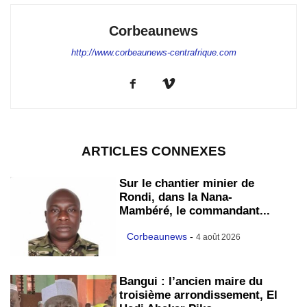
Corbeaunews
http://www.corbeaunews-centrafrique.com
ARTICLES CONNEXES
Sur le chantier minier de
Rondi, dans la Nana-
Mambéré, le commandant...
Corbeaunews
-
4 août 2026
Bangui : l’ancien maire du
troisième arrondissement, El