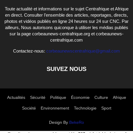
Toute actualité et informations sur le sujet Centrafrique et Afrique
en direct. Consulter l’ensemble des articles, reportages, directs,
photos et vidéos publiés en ligne 24 heures sur 24 sur CNC. Par
ailleurs, Nous autorisons quiconque à utiliser les médias publiés
sur la page corbeaunews-centrafrique.org et corbeaunews-
centrafrique.com
Contactez-nous:
corbeaunewscentrafrique@gmail.com
SUIVEZ NOUS
Actualités
Sécurité
Politique
Économie
Culture
Afrique
Société
Environnement
Technologie
Sport
Design By
BekeRo