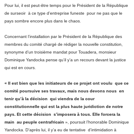
Pour lui, il est peut-être temps pour le Président de la République
de surseoir à ce type d’entreprise funeste pour ne pas que le
pays sombre encore plus dans le chaos.
Concernant l’installation par le Président de la République des
membres du comité chargé de rédiger la nouvelle constitution,
synonyme d’un troisième mandat pour Touadera, monsieur
Dominique Yandocka pense qu’il y’a un recours devant la justice
qui est en cours.
« Il est bien que les initiateurs de ce projet ont voulu que ce
comité poursuive ses travaux, mais nous devons nous en
tenir qu’à la décision qui viendra de la cour
constitutionnelle qui est la plus haute juridiction de notre
pays. Et cette décision s’imposera à tous. Elle forcera la
main au peuple centrafricain
», poursuit l’honorable Dominique
Yandocka. D’après lui, il y’a eu de tentative d’intimidation à