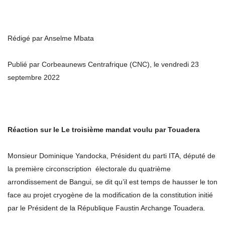
Rédigé par Anselme Mbata
Publié par Corbeaunews Centrafrique (CNC), le vendredi 23
septembre 2022
Réaction sur le Le troisième mandat voulu par Touadera
Monsieur Dominique Yandocka, Président du parti ITA, député de
la première circonscription électorale du quatrième
arrondissement de Bangui, se dit qu’il est temps de hausser le ton
face au projet cryogène de la modification de la constitution initié
par le Président de la République Faustin Archange Touadera.