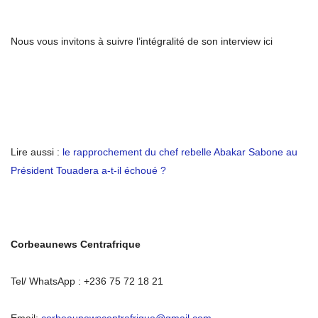
Nous vous invitons à suivre l’intégralité de son interview ici
Lire aussi :
le rapprochement du chef rebelle Abakar Sabone au
Président Touadera a-t-il échoué ?
Corbeaunews Centrafrique
Tel/ WhatsApp : +236 75 72 18 21