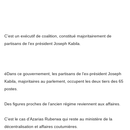
C’est un exécutif de coalition, constitué majoritairement de
partisans de l’ex président Joseph Kabila.
éDans ce gouvernement, les partisans de l’ex-président Joseph
Kabila, majoritaires au parlement, occupent les deux tiers des 65
postes.
Des figures proches de l’ancien régime reviennent aux affaires.
C’est le cas d’Azarias Ruberwa qui reste au ministère de la
décentralisation et affaires coutumières.