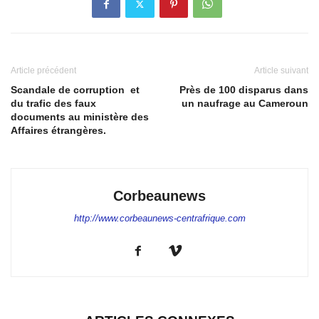
Article précédent
Article suivant
Scandale de corruption et
Près de 100 disparus dans
du trafic des faux
un naufrage au Cameroun
documents au ministère des
Affaires étrangères.
Corbeaunews
http://www.corbeaunews-centrafrique.com