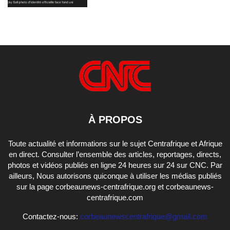
À PROPOS
Toute actualité et informations sur le sujet Centrafrique et Afrique
en direct. Consulter l’ensemble des articles, reportages, directs,
photos et vidéos publiés en ligne 24 heures sur 24 sur CNC. Par
ailleurs, Nous autorisons quiconque à utiliser les médias publiés
sur la page corbeaunews-centrafrique.org et corbeaunews-
centrafrique.com
Contactez-nous:
corbeaunewscentrafrique@gmail.com