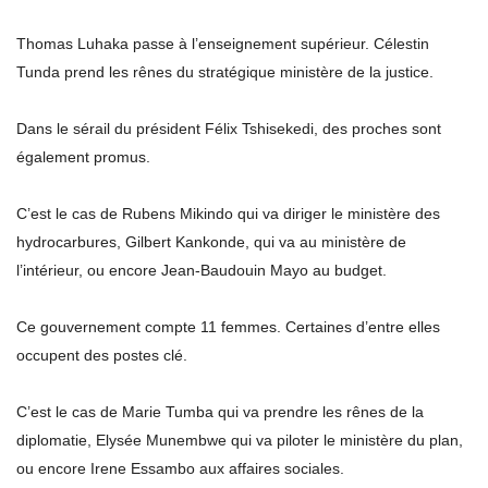
Thomas Luhaka passe à l’enseignement supérieur. Célestin
Tunda prend les rênes du stratégique ministère de la justice.
Dans le sérail du président Félix Tshisekedi, des proches sont
également promus.
C’est le cas de Rubens Mikindo qui va diriger le ministère des
hydrocarbures, Gilbert Kankonde, qui va au ministère de
l’intérieur, ou encore Jean-Baudouin Mayo au budget.
Ce gouvernement compte 11 femmes. Certaines d’entre elles
occupent des postes clé.
C’est le cas de Marie Tumba qui va prendre les rênes de la
diplomatie, Elysée Munembwe qui va piloter le ministère du plan,
ou encore Irene Essambo aux affaires sociales.