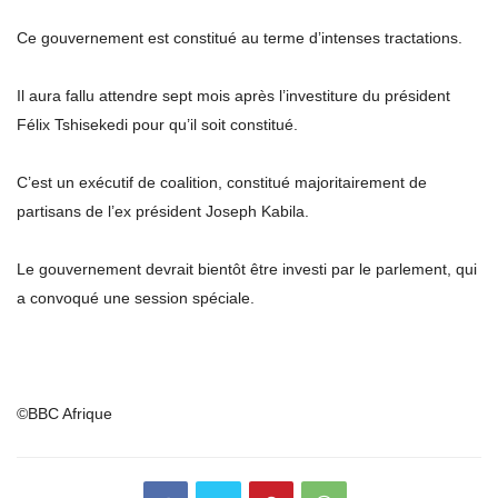
Ce gouvernement est constitué au terme d’intenses tractations.
Il aura fallu attendre sept mois après l’investiture du président
Félix Tshisekedi pour qu’il soit constitué.
C’est un exécutif de coalition, constitué majoritairement de
partisans de l’ex président Joseph Kabila.
Le gouvernement devrait bientôt être investi par le parlement, qui
a convoqué une session spéciale.
©BBC Afrique