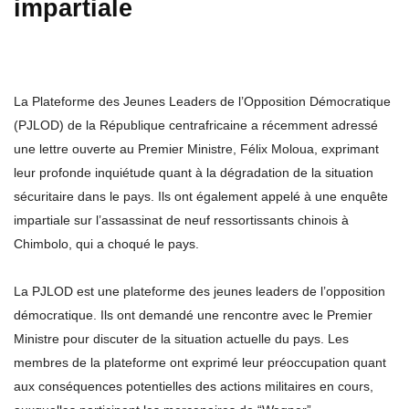
impartiale
La Plateforme des Jeunes Leaders de l’Opposition Démocratique
(PJLOD) de la République centrafricaine a récemment adressé
une lettre ouverte au Premier Ministre, Félix Moloua, exprimant
leur profonde inquiétude quant à la dégradation de la situation
sécuritaire dans le pays. Ils ont également appelé à une enquête
impartiale sur l’assassinat de neuf ressortissants chinois à
Chimbolo, qui a choqué le pays.
La PJLOD est une plateforme des jeunes leaders de l’opposition
démocratique. Ils ont demandé une rencontre avec le Premier
Ministre pour discuter de la situation actuelle du pays. Les
membres de la plateforme ont exprimé leur préoccupation quant
aux conséquences potentielles des actions militaires en cours,