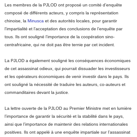
Les membres de la PJLOD ont proposé un comité d’enquête
composé de différents acteurs, y compris la représentation
chinoise, la
Minusca
et des autorités locales, pour garantir
l’impartialité et l’acceptation des conclusions de l’enquête par
tous. Ils ont souligné l’importance de la coopération sino-
centrafricaine, qui ne doit pas être ternie par cet incident.
La PJLOD a également souligné les conséquences économiques
de cet assassinat odieux, qui pourrait dissuader les investisseurs
et les opérateurs économiques de venir investir dans le pays. Ils
ont souligné la nécessité de traduire les auteurs, co-auteurs et
commanditaires devant la justice.
La lettre ouverte de la PJLOD au Premier Ministre met en lumière
l’importance de garantir la sécurité et la stabilité dans le pays,
ainsi que l’importance de maintenir des relations internationales
positives. Ils ont appelé à une enquête impartiale sur l’assassinat