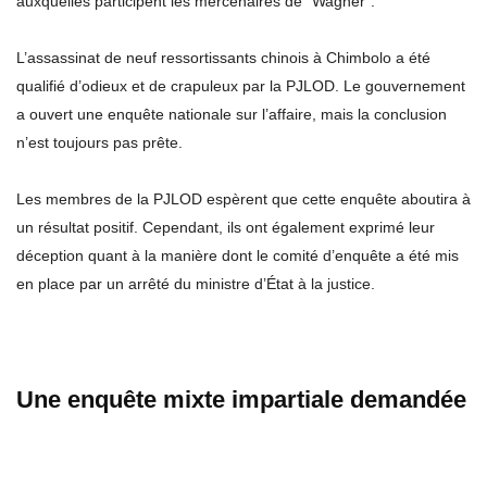
auxquelles participent les mercenaires de “Wagner”.
L’assassinat de neuf ressortissants chinois à Chimbolo a été
qualifié d’odieux et de crapuleux par la PJLOD. Le gouvernement
a ouvert une enquête nationale sur l’affaire, mais la conclusion
n’est toujours pas prête.
Les membres de la PJLOD espèrent que cette enquête aboutira à
un résultat positif. Cependant, ils ont également exprimé leur
déception quant à la manière dont le comité d’enquête a été mis
en place par un arrêté du ministre d’État à la justice.
Une enquête mixte impartiale demandée