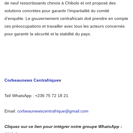
de neuf ressortissants chinois à Chibolo et ont proposé des
solutions concrètes pour garantir l’impartialité du comité
d’enquête. Le gouvernement centrafricain doit prendre en compte
ces préoccupations et travailler avec tous les acteurs concernés
pour garantir la sécurité et la stabilité du pays.
Corbeaunews Centrafrique
v
Tel/ WhatsApp : +236 75 72 18 21
Email:
corbeaunewscentrafrique@gmail.com
Cliquez sur ce lien pour intégrer notre groupe WhatsApp :