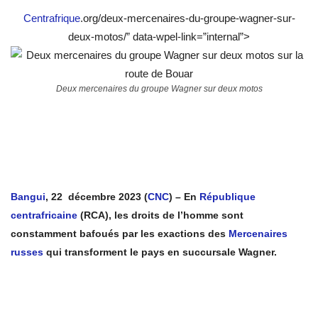
Centrafrique
.org/deux-mercenaires-du-groupe-wagner-sur-
deux-motos/” data-wpel-link=”internal”>
Deux mercenaires du groupe Wagner sur deux motos
Bangui
, 22 décembre 2023 (
CNC
) – En
République
centrafricaine
(RCA), les droits de l’homme sont
constamment bafoués par les exactions des
Mercenaires
russes
qui transforment le pays en succursale Wagner.