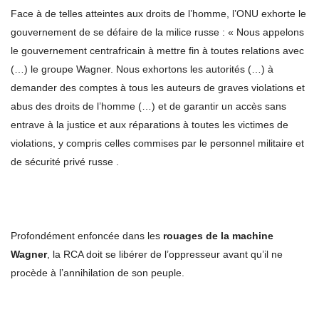
Face à de telles atteintes aux droits de l’homme, l’ONU exhorte le
gouvernement de se défaire de la milice russe : « Nous appelons
le gouvernement centrafricain à mettre fin à toutes relations avec
(…) le groupe Wagner. Nous exhortons les autorités (…) à
demander des comptes à tous les auteurs de graves violations et
abus des droits de l’homme (…) et de garantir un accès sans
entrave à la justice et aux réparations à toutes les victimes de
violations, y compris celles commises par le personnel militaire et
de sécurité privé russe .
Profondément enfoncée dans les
rouages de la machine
Wagner
, la RCA doit se libérer de l’oppresseur avant qu’il ne
procède à l’annihilation de son peuple.