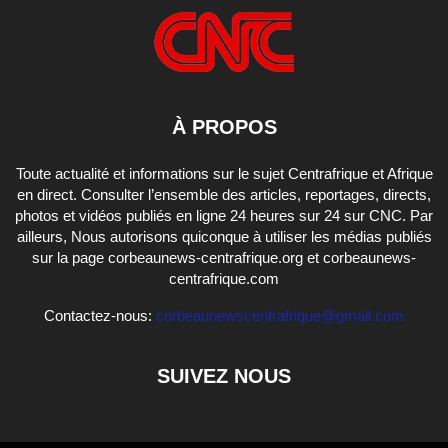
À PROPOS
Toute actualité et informations sur le sujet Centrafrique et Afrique
en direct. Consulter l’ensemble des articles, reportages, directs,
photos et vidéos publiés en ligne 24 heures sur 24 sur CNC. Par
ailleurs, Nous autorisons quiconque à utiliser les médias publiés
sur la page corbeaunews-centrafrique.org et corbeaunews-
centrafrique.com
Contactez-nous:
corbeaunewscentrafrique@gmail.com
SUIVEZ NOUS