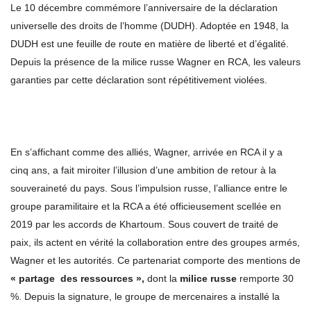
Le 10 décembre commémore l’anniversaire de la déclaration
universelle des droits de l’homme (DUDH). Adoptée en 1948, la
DUDH est une feuille de route en matière de liberté et d’égalité.
Depuis la présence de la milice russe Wagner en RCA, les valeurs
garanties par cette déclaration sont répétitivement violées.
En s’affichant comme des alliés, Wagner, arrivée en RCA il y a
cinq ans, a fait miroiter l’illusion d’une ambition de retour à la
souveraineté du pays. Sous l’impulsion russe, l’alliance entre le
groupe paramilitaire et la RCA a été officieusement scellée en
2019 par les accords de Khartoum. Sous couvert de traité de
paix, ils actent en vérité la collaboration entre des groupes armés,
Wagner et les autorités. Ce partenariat comporte des mentions de
« partage des ressources »,
dont la
milice russe
remporte 30
%. Depuis la signature, le groupe de mercenaires a installé la