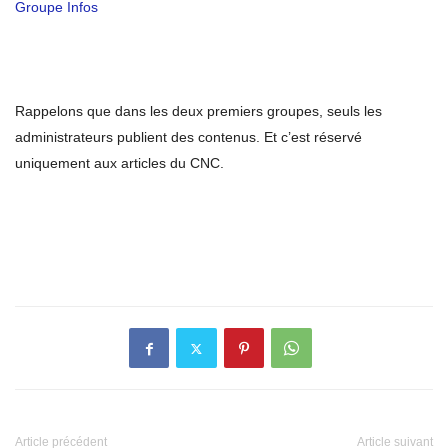
Groupe Infos
Rappelons que dans les deux premiers groupes, seuls les
administrateurs publient des contenus. Et c’est réservé
uniquement aux articles du CNC.
Article précédent
Article suivant