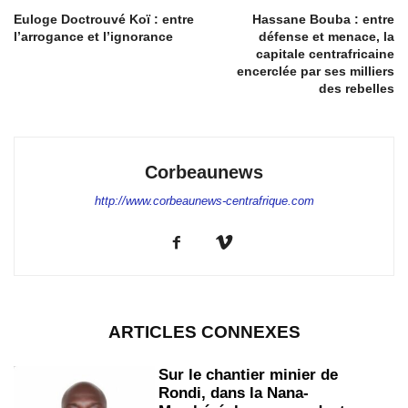
Euloge Doctrouvé Koï : entre
Hassane Bouba : entre
l’arrogance et l’ignorance
défense et menace, la
capitale centrafricaine
encerclée par ses milliers
des rebelles
Corbeaunews
http://www.corbeaunews-centrafrique.com
ARTICLES CONNEXES
Sur le chantier minier de
Rondi, dans la Nana-