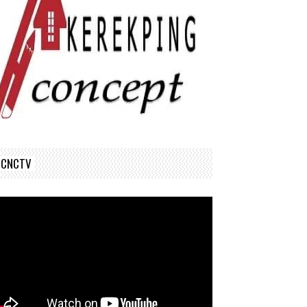
CNCTV