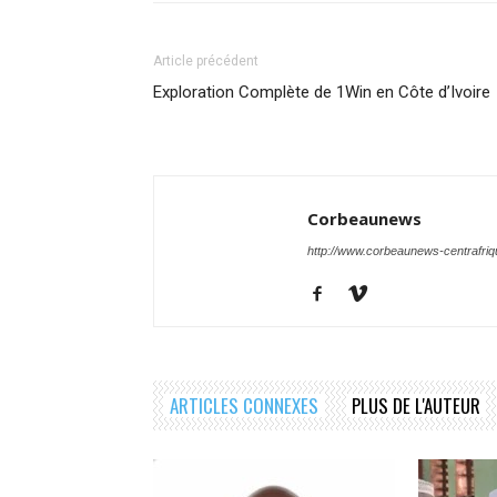
Article précédent
Exploration Complète de 1Win en Côte d’Ivoire
Corbeaunews
http://www.corbeaunews-centrafri
ARTICLES CONNEXES
PLUS DE L'AUTEUR