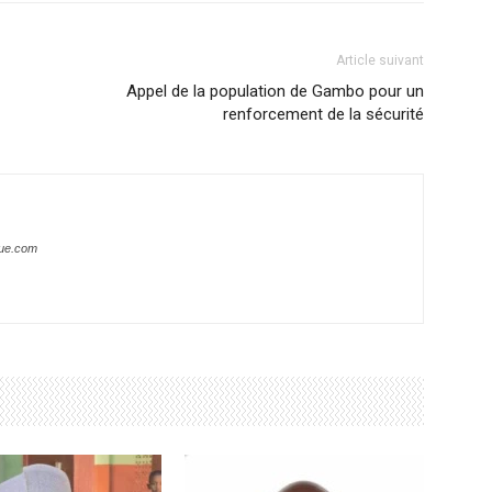
Article suivant
Appel de la population de Gambo pour un
renforcement de la sécurité
que.com