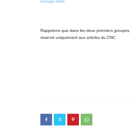
Groupe Infos
Rappelons que dans les deux premiers groupes, s
réservé uniquement aux articles du CNC.