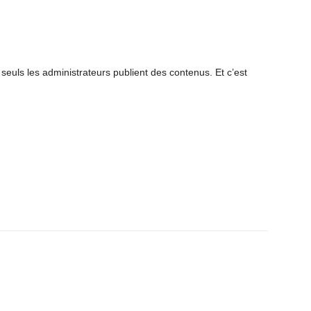
euls les administrateurs publient des contenus. Et c’est