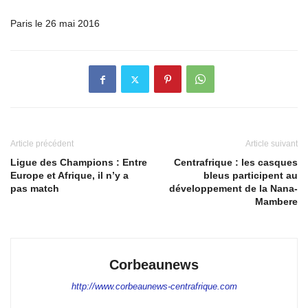
Paris le 26 mai 2016
Article précédent
Article suivant
Ligue des Champions : Entre
Centrafrique : les casques
Europe et Afrique, il n’y a
bleus participent au
pas match
développement de la Nana-
Mambere
Corbeaunews
http://www.corbeaunews-centrafrique.com