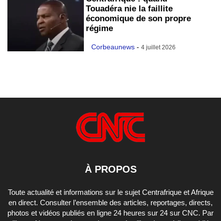
Touadéra nie la faillite
économique de son propre
régime
Corbeaunews
-
4 juillet 2026
À PROPOS
Toute actualité et informations sur le sujet Centrafrique et Afrique
en direct. Consulter l’ensemble des articles, reportages, directs,
photos et vidéos publiés en ligne 24 heures sur 24 sur CNC. Par