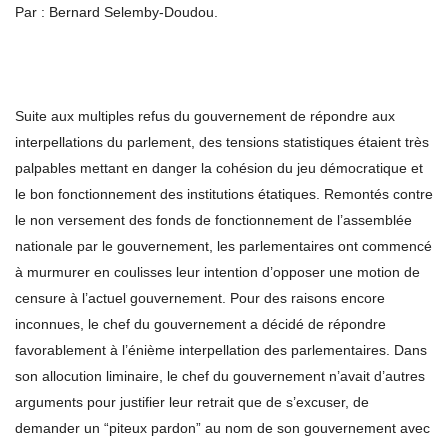
Par : Bernard Selemby-Doudou.
Suite aux multiples refus du gouvernement de répondre aux
interpellations du parlement, des tensions statistiques étaient très
palpables mettant en danger la cohésion du jeu démocratique et
le bon fonctionnement des institutions étatiques. Remontés contre
le non versement des fonds de fonctionnement de l’assemblée
nationale par le gouvernement, les parlementaires ont commencé
à murmurer en coulisses leur intention d’opposer une motion de
censure à l’actuel gouvernement. Pour des raisons encore
inconnues, le chef du gouvernement a décidé de répondre
favorablement à l’énième interpellation des parlementaires. Dans
son allocution liminaire, le chef du gouvernement n’avait d’autres
arguments pour justifier leur retrait que de s’excuser, de
demander un “piteux pardon” au nom de son gouvernement avec