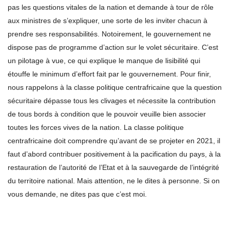
pas les questions vitales de la nation et demande à tour de rôle
aux ministres de s’expliquer, une sorte de les inviter chacun à
prendre ses responsabilités. Notoirement, le gouvernement ne
dispose pas de programme d’action sur le volet sécuritaire. C’est
un pilotage à vue, ce qui explique le manque de lisibilité qui
étouffe le minimum d’effort fait par le gouvernement. Pour finir,
nous rappelons à la classe politique centrafricaine que la question
sécuritaire dépasse tous les clivages et nécessite la contribution
de tous bords à condition que le pouvoir veuille bien associer
toutes les forces vives de la nation. La classe politique
centrafricaine doit comprendre qu’avant de se projeter en 2021, il
faut d’abord contribuer positivement à la pacification du pays, à la
restauration de l’autorité de l’Etat et à la sauvegarde de l’intégrité
du territoire national. Mais attention, ne le dites à personne. Si on
vous demande, ne dites pas que c’est moi.