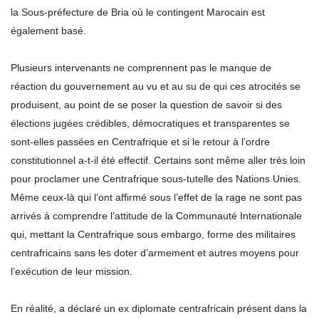
la Sous-préfecture de Bria où le contingent Marocain est
également basé.
Plusieurs intervenants ne comprennent pas le manque de
réaction du gouvernement au vu et au su de qui ces atrocités se
produisent, au point de se poser la question de savoir si des
élections jugées crédibles, démocratiques et transparentes se
sont-elles passées en Centrafrique et si le retour à l’ordre
constitutionnel a-t-il été effectif. Certains sont même aller très loin
pour proclamer une Centrafrique sous-tutelle des Nations Unies.
Même ceux-là qui l’ont affirmé sous l’effet de la rage ne sont pas
arrivés à comprendre l’attitude de la Communauté Internationale
qui, mettant la Centrafrique sous embargo, forme des militaires
centrafricains sans les doter d’armement et autres moyens pour
l’exécution de leur mission.
En réalité, a déclaré un ex diplomate centrafricain présent dans la