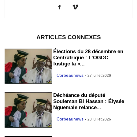
ARTICLES CONNEXES
Élections du 28 décembre en
Centrafrique : L’OGDC
fustige la «...
Corbeaunews
-
27 juillet 2026
Déchéance du député
Souleman Bi Hassan : Élysée
Nguemale relance...
Corbeaunews
-
23 juillet 2026