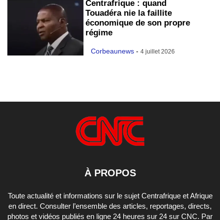
Centrafrique : quand
Touadéra nie la faillite
économique de son propre
régime
Corbeaunews
-
4 juillet 2026
À PROPOS
Toute actualité et informations sur le sujet Centrafrique et Afrique
en direct. Consulter l’ensemble des articles, reportages, directs,
photos et vidéos publiés en ligne 24 heures sur 24 sur CNC. Par