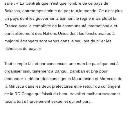
salle : « La Centrafrique n’est que l’ombre de ce pays de
Bokassa, entretemps crainte de par tout le monde. Ce n’est plus
un pays dont les gouvernants tiennent le règne mais plutôt la
France avec la complicité de la communauté internationale et
particulièrement des Nations Unies dont les fonctionnaires à
majorité étrangers sont venus dans le seul but de piller les
richesses du pays »
Tout compte fait et par consensus, une marche pacifique est à
organiser simultanément à Bangui, Bambari et Bria pour
demander le départ des contingents Mauritanien et Marocain de
la Minusca dans les deux préfectures et le retour du contingent
de la RD Congo qui faisait du beau travail et malheureusement
taxé à tort d’harcèlement sexuel et qui est parti.