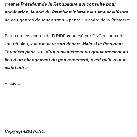
c’est le Président de la République qui consulte pour
nomination, le sort du Premier ministre peut être scellé lors
de ces genres de rencontres »
pense un cadre de la Primature.
Pour certains cadres de l’UNDP contacté par CNC au sortir de
leur réunion,
« la rue veut son départ. Mais si le Président
Touadera parle, lui, d’un remaniement du gouvernement au
lieu d’un changement du gouvernement, c’est qu’il veut le
maintenir »
.
À suivre……
Copyright2017CNC.