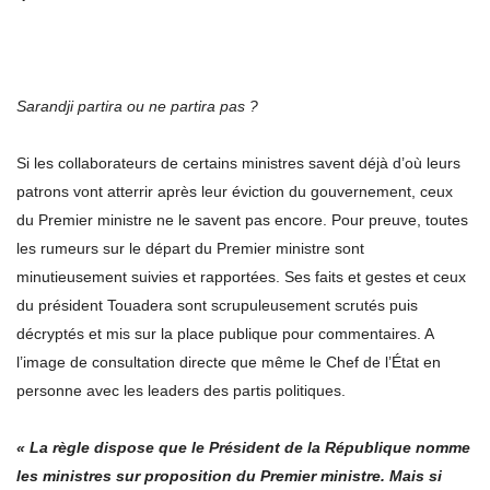
Sarandji partira ou ne partira pas ?
Si les collaborateurs de certains ministres savent déjà d’où leurs
patrons vont atterrir après leur éviction du gouvernement, ceux
du Premier ministre ne le savent pas encore. Pour preuve, toutes
les rumeurs sur le départ du Premier ministre sont
minutieusement suivies et rapportées. Ses faits et gestes et ceux
du président Touadera sont scrupuleusement scrutés puis
décryptés et mis sur la place publique pour commentaires. A
l’image de consultation directe que même le Chef de l’État en
personne avec les leaders des partis politiques.
« La règle dispose que le Président de la République nomme
les ministres sur proposition du Premier ministre. Mais si