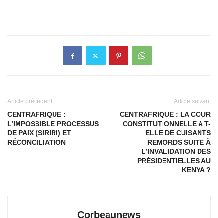
Article précédent
Article suivant
CENTRAFRIQUE :
CENTRAFRIQUE : LA COUR
L’IMPOSSIBLE PROCESSUS
CONSTITUTIONNELLE A T-
DE PAIX (SIRIRI) ET
ELLE DE CUISANTS
RÉCONCILIATION
REMORDS SUITE À
L’INVALIDATION DES
PRÉSIDENTIELLES AU
KENYA ?
Corbeaunews