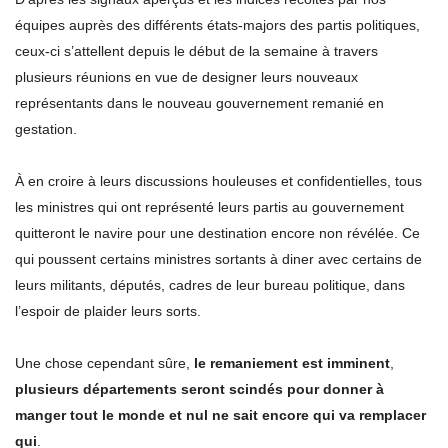
équipes auprès des différents états-majors des partis politiques,
ceux-ci s’attellent depuis le début de la semaine à travers
plusieurs réunions en vue de designer leurs nouveaux
représentants dans le nouveau gouvernement remanié en
gestation.
À en croire à leurs discussions houleuses et confidentielles, tous
les ministres qui ont représenté leurs partis au gouvernement
quitteront le navire pour une destination encore non révélée. Ce
qui poussent certains ministres sortants à diner avec certains de
leurs militants, députés, cadres de leur bureau politique, dans
l’espoir de plaider leurs sorts.
Une chose cependant sûre,
le remaniement est imminent
,
plusieurs départements seront scindés pour donner à
manger tout le monde et nul ne sait encore qui va remplacer
qui
.