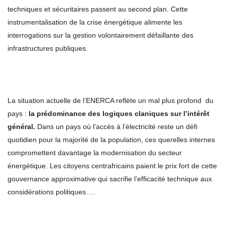
techniques et sécuritaires passent au second plan. Cette
instrumentalisation de la crise énergétique alimente les
interrogations sur la gestion volontairement défaillante des
infrastructures publiques.
La situation actuelle de l’ENERCA reflète un mal plus profond du
pays :
la prédominance des logiques claniques sur l’intérêt
général.
Dans un pays où l’accès à l’électricité reste un défi
quotidien pour la majorité de la population, ces querelles internes
compromettent davantage la modernisation du secteur
énergétique. Les citoyens centrafricains paient le prix fort de cette
gouvernance approximative qui sacrifie l’efficacité technique aux
considérations politiques….