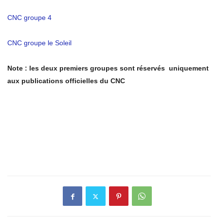
CNC groupe 4
CNC groupe le Soleil
Note : les deux premiers groupes sont réservés uniquement
aux publications officielles du CNC