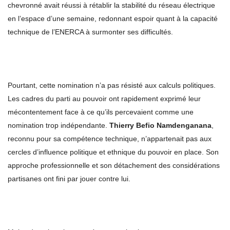
chevronné avait réussi à rétablir la stabilité du réseau électrique
en l’espace d’une semaine, redonnant espoir quant à la capacité
technique de l’ENERCA à surmonter ses difficultés.
Pourtant, cette nomination n’a pas résisté aux calculs politiques.
Les cadres du parti au pouvoir ont rapidement exprimé leur
mécontentement face à ce qu’ils percevaient comme une
nomination trop indépendante.
Thierry Befio Namdenganana
,
reconnu pour sa compétence technique, n’appartenait pas aux
cercles d’influence politique et ethnique du pouvoir en place. Son
approche professionnelle et son détachement des considérations
partisanes ont fini par jouer contre lui.