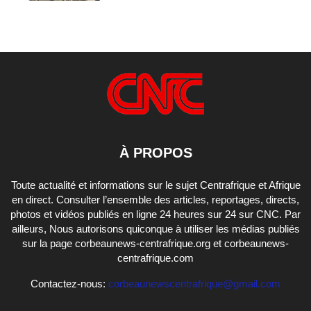
À PROPOS
Toute actualité et informations sur le sujet Centrafrique et Afrique
en direct. Consulter l’ensemble des articles, reportages, directs,
photos et vidéos publiés en ligne 24 heures sur 24 sur CNC. Par
ailleurs, Nous autorisons quiconque à utiliser les médias publiés
sur la page corbeaunews-centrafrique.org et corbeaunews-
centrafrique.com
Contactez-nous:
corbeaunewscentrafrique@gmail.com