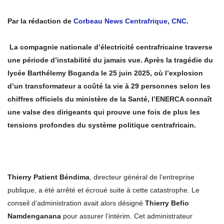
Par la rédaction de
Corbeau News Centrafrique
,
CNC
.
La compagnie nationale d’électricité centrafricaine traverse
une période d’instabilité du jamais vue. Après la tragédie du
lycée Barthélemy Boganda le 25 juin 2025, où l’explosion
d’un transformateur a coûté la vie à 29 personnes selon les
chiffres officiels du ministère de la Santé, l’ENERCA connaît
une valse des dirigeants qui prouve une fois de plus les
tensions profondes du système politique centrafricain.
Thierry Patient Béndima
, directeur général de l’entreprise
publique, a été arrêté et écroué suite à cette catastrophe. Le
conseil d’administration avait alors désigné
Thierry Befio
Namdenganana
pour assurer l’intérim. Cet administrateur