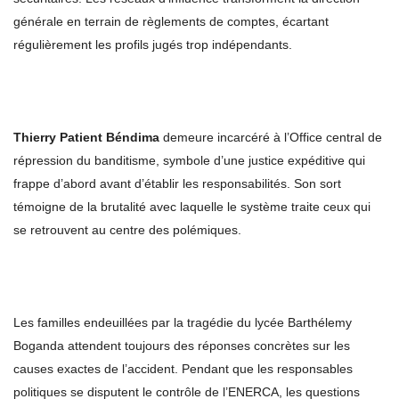
générale en terrain de règlements de comptes, écartant
régulièrement les profils jugés trop indépendants.
Thierry Patient Béndima
demeure incarcéré à l’Office central de
répression du banditisme, symbole d’une justice expéditive qui
frappe d’abord avant d’établir les responsabilités. Son sort
témoigne de la brutalité avec laquelle le système traite ceux qui
se retrouvent au centre des polémiques.
Les familles endeuillées par la tragédie du lycée Barthélemy
Boganda attendent toujours des réponses concrètes sur les
causes exactes de l’accident. Pendant que les responsables
politiques se disputent le contrôle de l’ENERCA, les questions