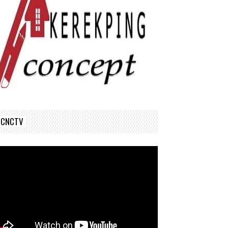
CNCTV