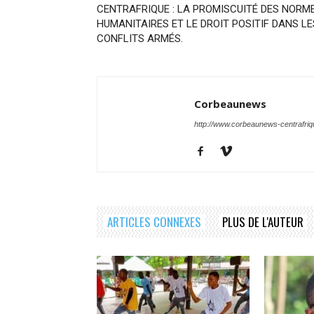
CENTRAFRIQUE : LA PROMISCUITÉ DES NORM
HUMANITAIRES ET LE DROIT POSITIF DANS LE
CONFLITS ARMÉS.
Corbeaunews
http://www.corbeaunews-centrafri
ARTICLES CONNEXES
PLUS DE L'AUTEUR