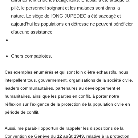
pillé, le personnel soignant et les malades sont dans la
nature. Le siège de l’ONG JUPEDEC a été saccagé et
aujourd’hui les populations en détresse ne peuvent bénéficier
d’aucune assistance.
Chers compatriotes,
Ces exemples énumérés et qui sont loin d’être exhaustifs, nous
interpellent tous, gouvernement, organisations de la société civile,
leaders communautaires, partenaires au développement et
humanitaires, ainsi que les parties en conflit, à porter notre
réflexion sur l’exigence de la protection de la population civile en
période de conflit.
Aussi, me parait-il opportun de rappeler les dispositions de la
Convention de Genève du
12 août 1949,
relative à la protection