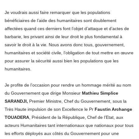
Je voudrais aussi faire remarquer que les populations
bénéficiaires de l’aide des humanitaires sont doublement
affectées quand ces derniers font l’objet d’attaque et d’actes de
barbarie, les privant ainsi de leur droit le plus fondamental à
savoir le droit à la vie. Nous avons donc tous, gouvernement,
humanitaires et société civile, l’obligation de tout mettre en œuvre
pour assurer la sécurité aussi bien les populations que les
humanitaires.
Je profite de l’occasion pour rendre un hommage mérité au nom
du Gouvernement que dirige Monsieur
Mathieu Simplice
SARANDJI,
Premier Ministre, Chef du Gouvernement, sous la
Très Haute impulsion de son Excellence le Pr
Faustin Archange
TOUADERA
, Président de la République, Chef de l’Etat, aux
acteurs Humanitaires tant internationaux que nationaux pour tous
les efforts déployés aux côtés du Gouvernement pour une