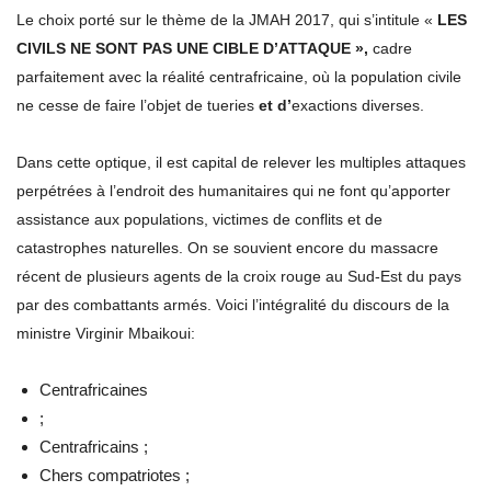
Le choix porté sur le thème de la JMAH 2017, qui s’intitule «
LES
CIVILS NE SONT PAS UNE CIBLE D’ATTAQUE »,
cadre
parfaitement avec la réalité centrafricaine, où la population civile
ne cesse de faire l’objet de tueries
et d’
exactions diverses.
Dans cette optique, il est capital de relever les multiples attaques
perpétrées à l’endroit des humanitaires qui ne font qu’apporter
assistance aux populations, victimes de conflits et de
catastrophes naturelles. On se souvient encore du massacre
récent de plusieurs agents de la croix rouge au Sud-Est du pays
par des combattants armés. Voici l’intégralité du discours de la
ministre Virginir Mbaikoui:
Centrafricaines
;
Centrafricains ;
Chers compatriotes ;