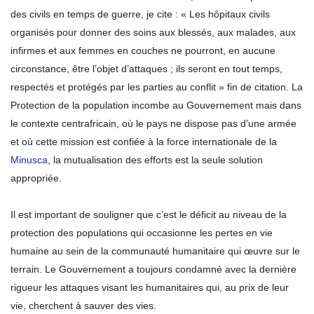
des civils en temps de guerre, je cite : « Les hôpitaux civils
organisés pour donner des soins aux blessés, aux malades, aux
infirmes et aux femmes en couches ne pourront, en aucune
circonstance, être l’objet d’attaques ; ils seront en tout temps,
respectés et protégés par les parties au conflit » fin de citation. La
Protection de la population incombe au Gouvernement mais dans
le contexte centrafricain, où le pays ne dispose pas d’une armée
et où cette mission est confiée à la force internationale de la
Minusca
, la mutualisation des efforts est la seule solution
appropriée.
Il est important de souligner que c’est le déficit au niveau de la
protection des populations qui occasionne les pertes en vie
humaine au sein de la communauté humanitaire qui œuvre sur le
terrain. Le Gouvernement a toujours condamné avec la dernière
rigueur les attaques visant les humanitaires qui, au prix de leur
vie, cherchent à sauver des vies.