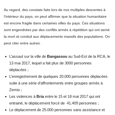
Au regard, des constats faits lors de nos multiples descentes à
l’intérieur du pays, on peut affirmer que la situation humanitaire
est encore fragile dans certaines villes du pays. Ces situations
sont engendrées par des conflits armés à répétition qui ont semé
la mort et conduit aux déplacements massifs des populations. On
peut citer entre autres :
L’assaut sur la ville de
Bangassou
au Sud-Est de la RCA, le
13 mai 2017, lequel a fait plus de 3000 personnes
déplacées ;
L’enregistrement de quelques 20.000 personnes déplacées
suite à une série d’affrontements entre groupes armés à
Zemio ;
Les violences à
Bria
entre le 15 et 18 mai 2017 qui ont
entrainé, le déplacement forcé de 41.409 personnes ;
Le déplacement de 25.000 personnes sans assistance et