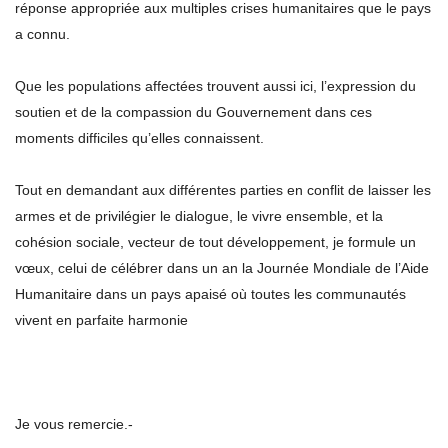
réponse appropriée aux multiples crises humanitaires que le pays
a connu.
Que les populations affectées trouvent aussi ici, l’expression du
soutien et de la compassion du Gouvernement dans ces
moments difficiles qu’elles connaissent.
Tout en demandant aux différentes parties en conflit de laisser les
armes et de privilégier le dialogue, le vivre ensemble, et la
cohésion sociale, vecteur de tout développement, je formule un
vœux, celui de célébrer dans un an la Journée Mondiale de l’Aide
Humanitaire dans un pays apaisé où toutes les communautés
vivent en parfaite harmonie
Je vous remercie.-