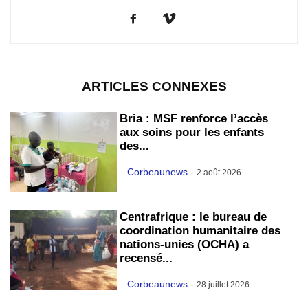
ARTICLES CONNEXES
Bria : MSF renforce l’accès
aux soins pour les enfants
des...
Corbeaunews
-
2 août 2026
Centrafrique : le bureau de
coordination humanitaire des
nations-unies (OCHA) a
recensé...
Corbeaunews
-
28 juillet 2026