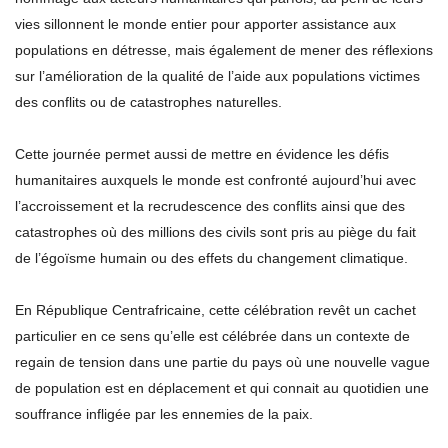
vies sillonnent le monde entier pour apporter assistance aux
populations en détresse, mais également de mener des réflexions
sur l’amélioration de la qualité de l’aide aux populations victimes
des conflits ou de catastrophes naturelles.
Cette journée permet aussi de mettre en évidence les défis
humanitaires auxquels le monde est confronté aujourd’hui avec
l’accroissement et la recrudescence des conflits ainsi que des
catastrophes où des millions des civils sont pris au piège du fait
de l’égoïsme humain ou des effets du changement climatique.
En République Centrafricaine, cette célébration revêt un cachet
particulier en ce sens qu’elle est célébrée dans un contexte de
regain de tension dans une partie du pays où une nouvelle vague
de population est en déplacement et qui connait au quotidien une
souffrance infligée par les ennemies de la paix.