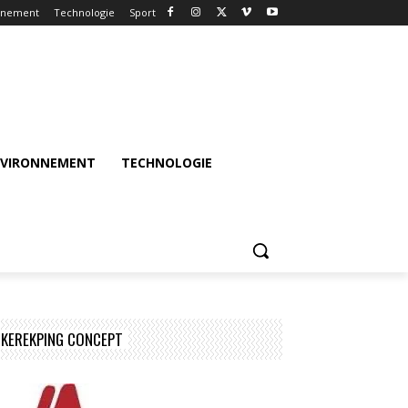
nnement
Technologie
Sport
NVIRONNEMENT
TECHNOLOGIE
KEREKPING CONCEPT