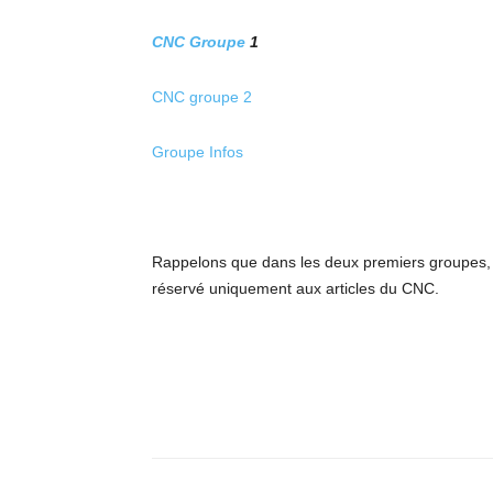
CNC Groupe
1
CNC groupe 2
Groupe Infos
Rappelons que dans les deux premiers groupes, s
réservé uniquement aux articles du CNC.