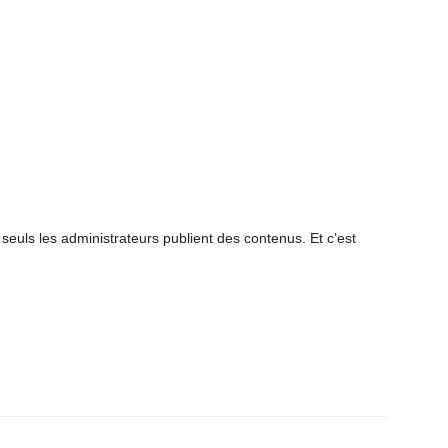
euls les administrateurs publient des contenus. Et c’est