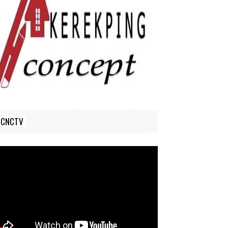
CNCTV