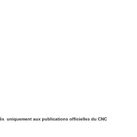
vés uniquement aux publications officielles du CNC