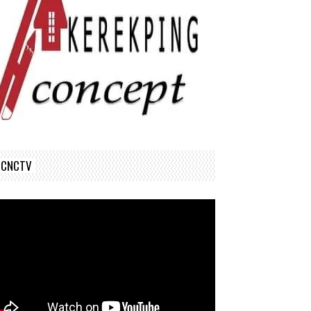
CNCTV