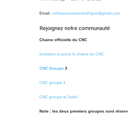
Email:
corbeaunewscentrafrique@gmail.com
Rejoignez notre communauté
Chaine officielle du CNC
Invitation à suivre la chaine du CNC
CNC Groupe
3
CNC groupe 4
CNC groupe le Soleil
Note : les deux premiers groupes sont réser