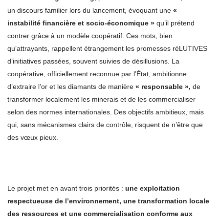
un discours familier lors du lancement, évoquant une
«
instabilité financière et socio-économique »
qu’il prétend
contrer grâce à un modèle coopératif. Ces mots, bien
qu’attrayants, rappellent étrangement les promesses réLUTIVES
d’initiatives passées, souvent suivies de désillusions. La
coopérative, officiellement reconnue par l’État, ambitionne
d’extraire l’or et les diamants de manière
« responsable »,
de
transformer localement les minerais et de les commercialiser
selon des normes internationales. Des objectifs ambitieux, mais
qui, sans mécanismes clairs de contrôle, risquent de n’être que
des vœux pieux.
Le projet met en avant trois priorités :
une exploitation
respectueuse de l’environnement, une transformation locale
des ressources et une commercialisation conforme aux