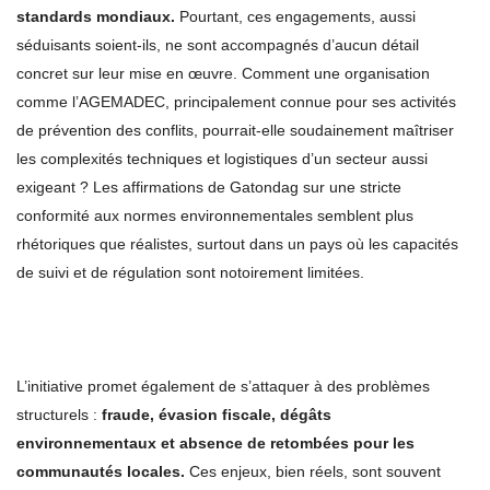
standards mondiaux.
Pourtant, ces engagements, aussi
séduisants soient-ils, ne sont accompagnés d’aucun détail
concret sur leur mise en œuvre. Comment une organisation
comme l’AGEMADEC, principalement connue pour ses activités
de prévention des conflits, pourrait-elle soudainement maîtriser
les complexités techniques et logistiques d’un secteur aussi
exigeant ? Les affirmations de Gatondag sur une stricte
conformité aux normes environnementales semblent plus
rhétoriques que réalistes, surtout dans un pays où les capacités
de suivi et de régulation sont notoirement limitées.
L’initiative promet également de s’attaquer à des problèmes
structurels :
fraude, évasion fiscale, dégâts
environnementaux et absence de retombées pour les
communautés locales.
Ces enjeux, bien réels, sont souvent