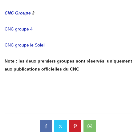
CNC Groupe
3
CNC groupe 4
CNC groupe le Soleil
Note : les deux premiers groupes sont réservés uniquement
aux publications officielles du CNC