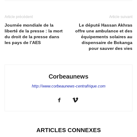
Article précédent
Article suivant
Journée mondiale de la
Le député Hassan Akhras
liberté de la presse : la mort
offre une ambulance et des
du droit de la presse dans
équipements solaires au
les pays de l’AES
dispensaire de Bokanga
pour sauver des vies
Corbeaunews
http://www.corbeaunews-centrafrique.com
ARTICLES CONNEXES