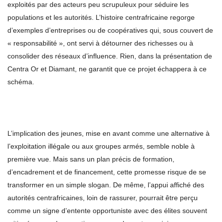
exploités par des acteurs peu scrupuleux pour séduire les
populations et les autorités. L’histoire centrafricaine regorge
d’exemples d’entreprises ou de coopératives qui, sous couvert de
« responsabilité », ont servi à détourner des richesses ou à
consolider des réseaux d’influence. Rien, dans la présentation de
Centra Or et Diamant, ne garantit que ce projet échappera à ce
schéma.
L’implication des jeunes, mise en avant comme une alternative à
l’exploitation illégale ou aux groupes armés, semble noble à
première vue. Mais sans un plan précis de formation,
d’encadrement et de financement, cette promesse risque de se
transformer en un simple slogan. De même, l’appui affiché des
autorités centrafricaines, loin de rassurer, pourrait être perçu
comme un signe d’entente opportuniste avec des élites souvent